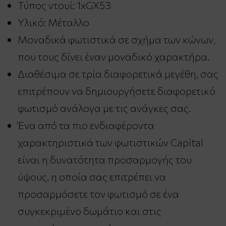
Τύπος ντουί: 1xGX53
Υλικό: Μέταλλο
Μοναδικά φωτιστικά σε σχήμα των κώνων,
που τους δίνει έναν μοναδικό χαρακτήρα.
Διαθέσιμα σε τρία διαφορετικά μεγέθη, σας
επιτρέπουν να δημιουργήσετε διαφορετικό
φωτισμό ανάλογα με τις ανάγκες σας.
Ένα από τα πιο ενδιαφέροντα
χαρακτηριστικά των φωτιστικών Capital
είναι η δυνατότητα προσαρμογής του
ύψους, η οποία σας επιτρέπει να
προσαρμόσετε τον φωτισμό σε ένα
συγκεκριμένο δωμάτιο και στις