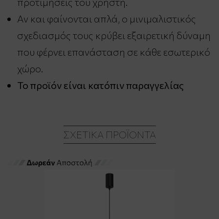
προτιμήσεις του χρήστη.
Αν και φαίνονται απλά, ο μινιμαλιστικός
σχεδιασμός τους κρύβει εξαιρετική δύναμη
που φέρνει επανάσταση σε κάθε εσωτερικό
χώρο.
Το προϊόν είναι κατόπιν παραγγελίας
ΣΧΕΤΙΚΆ ΠΡΟΪΌΝΤΑ