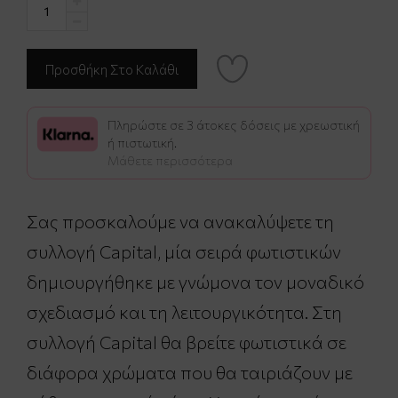
Πληρώστε σε 3 άτοκες δόσεις με χρεωστική
ή πιστωτική.
Μάθετε περισσότερα
Σας προσκαλούμε να ανακαλύψετε τη
συλλογή Capital, μία σειρά φωτιστικών
δημιουργήθηκε με γνώμονα τον μοναδικό
σχεδιασμό και τη λειτουργικότητα. Στη
συλλογή Capital θα βρείτε φωτιστικά σε
διάφορα χρώματα που θα ταιριάζουν με