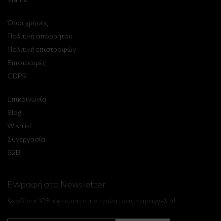
Όροι χρήσης
Πολιτική απορρήτου
Πολιτική επιστροφών
Επιστροφές
GDPR
Επικοινωνία
Blog
Wishlist
Συνεργασία
B2B
Εγγραφή στο Newsletter
Κερδίστε 10% έκπτωση στην πρώτη σας παραγγελία!