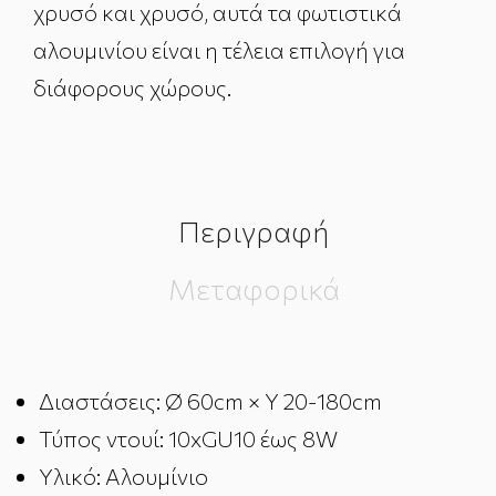
χρυσό και χρυσό, αυτά τα φωτιστικά
αλουμινίου είναι η τέλεια επιλογή για
διάφορους χώρους.
Περιγραφή
Μεταφορικά
Διαστάσεις: Ø 60cm × Υ 20-180cm
Τύπος ντουί: 10xGU10 έως 8W
Υλικό: Αλουμίνιο