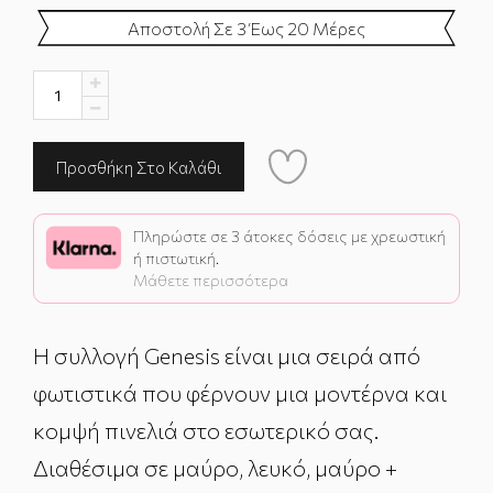
Αποστολή Σε 3 Έως 20 Μέρες
Πληρώστε σε 3 άτοκες δόσεις με χρεωστική
ή πιστωτική.
Μάθετε περισσότερα
Η συλλογή Genesis είναι μια σειρά από
φωτιστικά που φέρνουν μια μοντέρνα και
κομψή πινελιά στο εσωτερικό σας.
Διαθέσιμα σε μαύρο, λευκό, μαύρο +