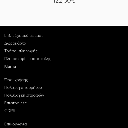
122,00€
L.B.T. Σχετικά με εμάς
Δωροκάρτα
Τρόποι πληρωμής
Πληροφορίες αποστολής
Klarna
Όροι χρήσης
Πολιτική απορρήτου
Πολιτική επιστροφών
Επιστροφές
GDPR
Επικοινωνία