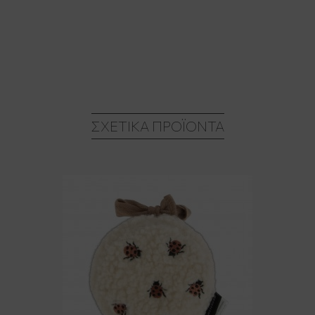
ΣΧΕΤΙΚΆ ΠΡΟΪΌΝΤΑ