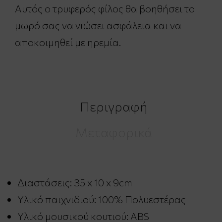
Αυτός ο τρυφερός φίλος θα βοηθήσει το
μωρό σας να νιώσει ασφάλεια και να
αποκοιμηθεί με ηρεμία.
Περιγραφή
Μεταφορικά
Διαστάσεις: 35 x 10 x 9cm
Υλικό παιχνιδιού: 100% Πολυεστέρας
Υλικό μουσικού κουτιού: ABS