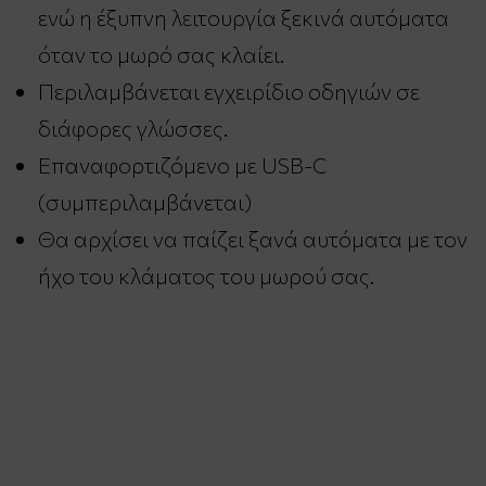
ενώ η έξυπνη λειτουργία ξεκινά αυτόματα
όταν το μωρό σας κλαίει.
Περιλαμβάνεται εγχειρίδιο οδηγιών σε
διάφορες γλώσσες.
Επαναφορτιζόμενο με USB-C
(συμπεριλαμβάνεται)
Θα αρχίσει να παίζει ξανά αυτόματα με τον
ήχο του κλάματος του μωρού σας.