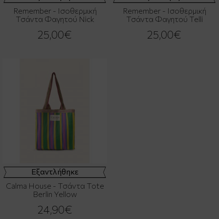
Remember - Ισοθερμική
Remember - Ισοθερμική
Τσάντα Φαγητού Nick
Τσάντα Φαγητού Telli
25,00€
25,00€
Εξαντλήθηκε
Calma House - Τσάντα Tote
Berlin Yellow
24,90€