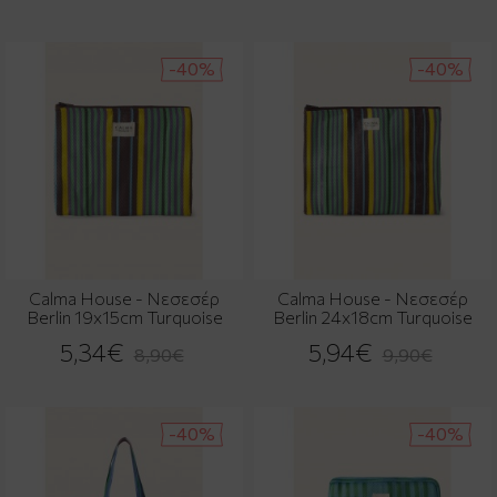
-40%
-40%
Calma House - Νεσεσέρ
Calma House - Νεσεσέρ
Berlin 19x15cm Turquoise
Berlin 24x18cm Turquoise
5,34€
5,94€
8,90€
9,90€
-40%
-40%