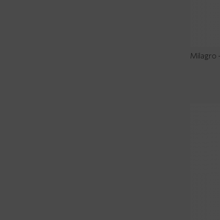
Milagro