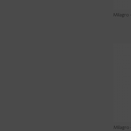
Milagro
Milagro