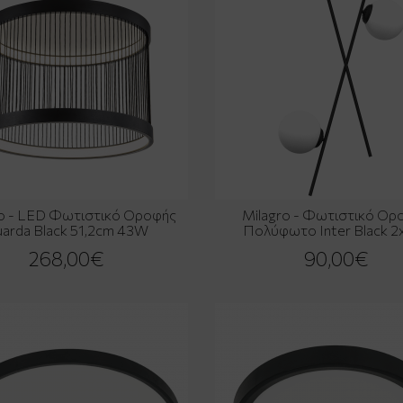
ro - LED Φωτιστικό Οροφής
Milagro - Φωτιστικό Ορ
arda Black 51,2cm 43W
Πολύφωτο Inter Black 2
268,00€
90,00€