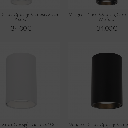
 - Σποτ Οροφής Genesis 20cm
Milagro - Σποτ Οροφής Gene
Λευκό
Μαύρο
34,00€
34,00€
 - Σποτ Οροφής Genesis 10cm
Milagro - Σποτ Οροφής Gene