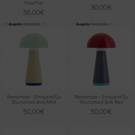
NewPlan
30,00€
56,00€
Remember - Επιτρεπέζιο
Remember - Επιτρεπέζιο
Φωτιστικό Bob Mint
Φωτιστικό Bob Red
50,00€
50,00€