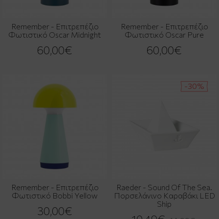
Remember - Επιτρεπέζιο
Remember - Επιτρεπέζιο
Φωτιστικό Oscar Midnight
Φωτιστικό Oscar Pure
60,00€
60,00€
-30%
Remember - Επιτρεπέζιο
Raeder - Sound Of The Sea.
Φωτιστικό Bobbi Yellow
Πορσελάνινο Καραβάκι LED
Ship
30,00€