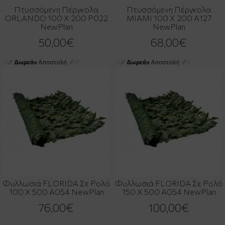
Πτυσσόμενη Πέργκολα
Πτυσσόμενη Πέργκολα
ORLANDO 100 Χ 200 P022
MIAMI 100 Χ 200 A127
NewPlan
NewPlan
50,00€
68,00€
Φυλλωσιά FLORIDA Σε Ρολό
Φυλλωσιά FLORIDA Σε Ρολό
100 X 500 A054 NewPlan
150 X 500 A054 NewPlan
76,00€
100,00€