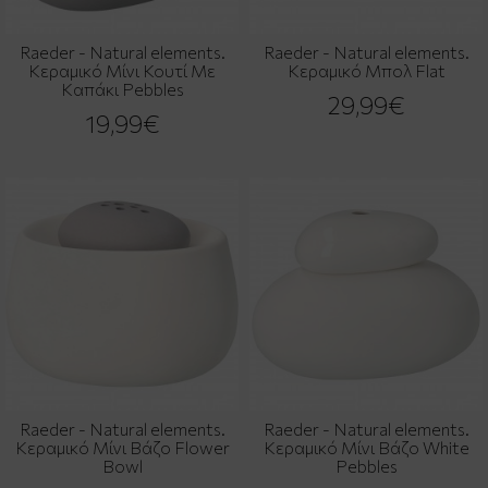
Raeder - Natural elements.
Raeder - Natural elements.
Κεραμικό Μίνι Κουτί Με
Κεραμικό Μπολ Flat
Καπάκι Pebbles
29,99€
19,99€
Raeder - Natural elements.
Raeder - Natural elements.
Κεραμικό Μίνι Βάζο Flower
Κεραμικό Μίνι Βάζο White
Bowl
Pebbles