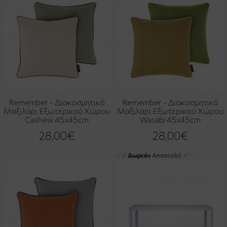
Remember - Διακοσμητικό
Remember - Διακοσμητικό
Μαξιλάρι Εξωτερικού Χώρου
Μαξιλάρι Εξωτερικού Χώρου
Cashew 45x45cm
Wasabi 45x45cm
28,00€
28,00€