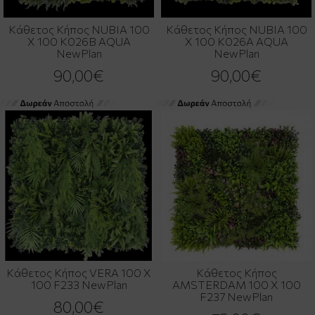
Κάθετος Κήπος NUBIA 100
Κάθετος Κήπος NUBIA 100
Χ 100 K026B AQUA
Χ 100 K026A AQUA
NewPlan
NewPlan
90,00€
90,00€
Κάθετος Κήπος VERA 100 Χ
Κάθετος Κήπος
100 F233 NewPlan
AMSTERDAM 100 Χ 100
F237 NewPlan
80,00€