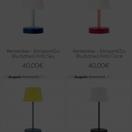
Remember - Επιτρεπέζιο
Remember - Επιτρεπέζιο
Φωτιστικό Fritz Sky
Φωτιστικό Fritz Coral
40,00€
40,00€