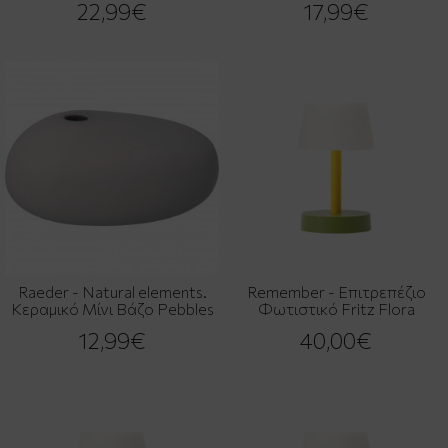
22,99€
17,99€
Raeder - Natural elements.
Remember - Επιτρεπέζιο
Κεραμικό Μίνι Βάζο Pebbles
Φωτιστικό Fritz Flora
12,99€
40,00€