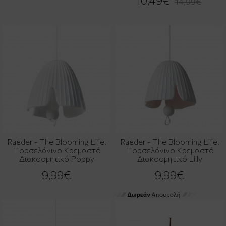
10,49€
14,99€
Raeder - The Blooming Life.
Raeder - The Blooming Life.
Πορσελάνινο Κρεμαστό
Πορσελάνινο Κρεμαστό
Διακοσμητικό Poppy
Διακοσμητικό Lilly
9,99€
9,99€