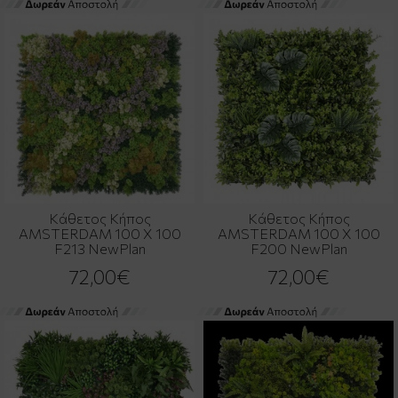
Κάθετος Κήπος
Κάθετος Κήπος
AMSTERDAM 100 Χ 100
AMSTERDAM 100 Χ 100
F213 NewPlan
F200 NewPlan
72,00€
72,00€