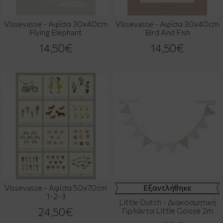
Vissevasse - Αφίσα 30x40cm
Vissevasse - Αφίσα 30x40cm
Flying Elephant
Bird And Fish
14,50€
14,50€
Vissevasse - Αφίσα 50x70cm
Εξαντλήθηκε
1-2-3
Little Dutch - Διακοσμητική
24,50€
Γιρλάντα Little Goose 2m