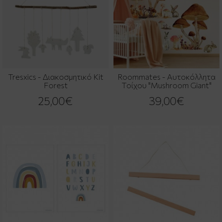
Tresxics - Διακοσμητικό Kit
Roommates - Αυτοκόλλητα
Forest
Τοίχου "Mushroom Giant"
25,00€
39,00€