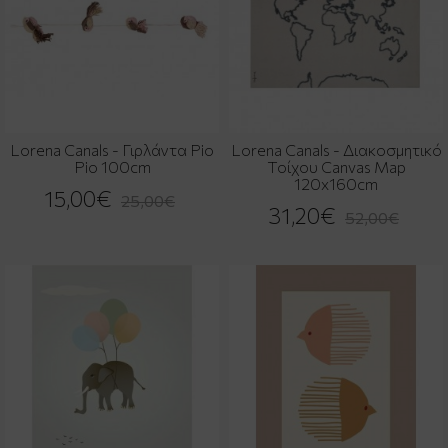
Lorena Canals - Γιρλάντα Pio
Lorena Canals - Διακοσμητικό
Pio 100cm
Τοίχου Canvas Map
120x160cm
15,00€
25,00€
31,20€
52,00€