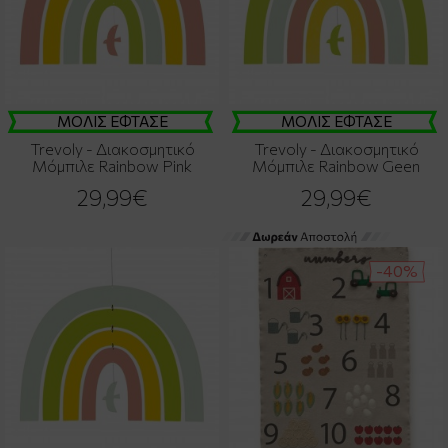
ΜΟΛΙΣ ΕΦΤΑΣΕ
ΜΟΛΙΣ ΕΦΤΑΣΕ
Trevoly - Διακοσμητικό
Trevoly - Διακοσμητικό
Μόμπιλε Rainbow Pink
Μόμπιλε Rainbow Geen
29,99€
29,99€
-40%