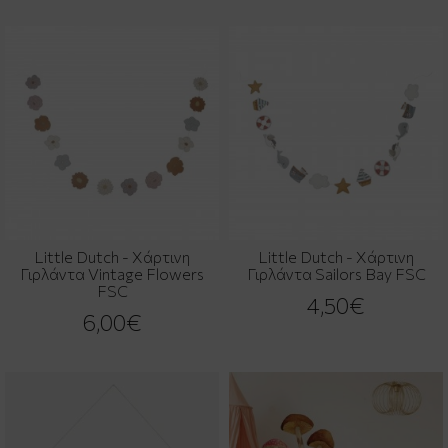
Little Dutch - Χάρτινη
Little Dutch - Χάρτινη
Γιρλάντα Vintage Flowers
Γιρλάντα Sailors Bay FSC
FSC
4,50€
6,00€