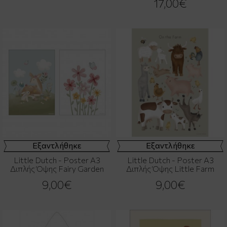
17,00€
Εξαντλήθηκε
Εξαντλήθηκε
Little Dutch - Poster Α3
Little Dutch - Poster Α3
Διπλής Όψης Fairy Garden
Διπλής Όψης Little Farm
9,00€
9,00€