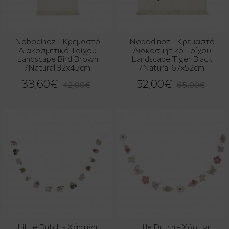
Nobodinoz - Κρεμαστό
Nobodinoz - Κρεμαστό
Διακοσμητικό Τοίχου
Διακοσμητικό Τοίχου
Landscape Bird Brown
Landscape Tiger Black
/Natural 32x45cm
/Natural 67x52cm
33,60€
52,00€
42,00€
65,00€
Little Dutch - Χάρτινη
Little Dutch - Χάρτινη