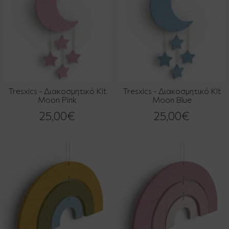
Tresxics - Διακοσμητικό Kit
Tresxics - Διακοσμητικό Kit
Moon Pink
Moon Blue
25,00€
25,00€