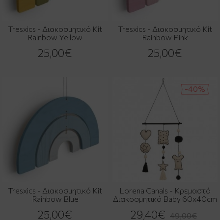
Tresxics - Διακοσμητικό Kit
Tresxics - Διακοσμητικό Kit
Rainbow Yellow
Rainbow Pink
25,00€
25,00€
-40%
Tresxics - Διακοσμητικό Kit
Lorena Canals - Κρεμαστό
Rainbow Blue
Διακοσμητικό Baby 60x40cm
25,00€
29,40€
49,00€