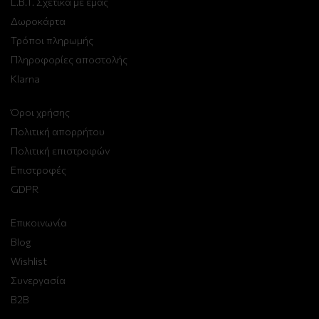
L.B.T. Σχετικά με εμάς
Δωροκάρτα
Τρόποι πληρωμής
Πληροφορίες αποστολής
Klarna
Όροι χρήσης
Πολιτική απορρήτου
Πολιτική επιστροφών
Επιστροφές
GDPR
Επικοινωνία
Blog
Wishlist
Συνεργασία
B2B