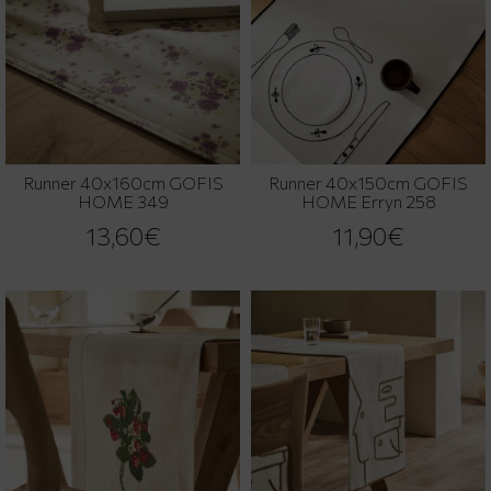
Runner 40x160cm GOFIS
Runner 40x150cm GOFIS
HOME 349
HOME Erryn 258
13,60€
11,90€