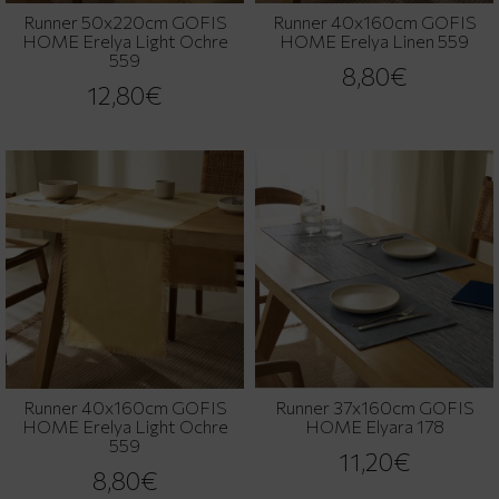
Runner 50x220cm GOFIS
Runner 40x160cm GOFIS
HOME Erelya Light Ochre
HOME Erelya Linen 559
559
8,80€
12,80€
Runner 40x160cm GOFIS
Runner 37x160cm GOFIS
HOME Erelya Light Ochre
HOME Elyara 178
559
11,20€
8,80€