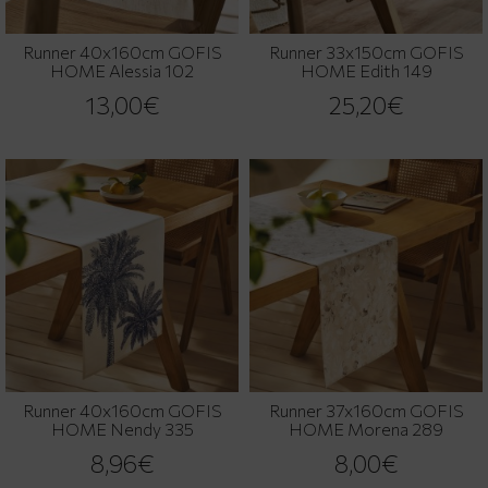
Runner 40x160cm GOFIS
Runner 33x150cm GOFIS
HOME Alessia 102
HOME Edith 149
13,00€
25,20€
Runner 40x160cm GOFIS
Runner 37x160cm GOFIS
HOME Nendy 335
HOME Morena 289
8,96€
8,00€