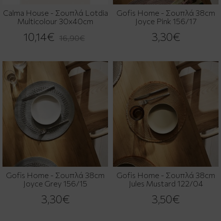
Calma House - Σουπλά Lotdia
Gofis Home - Σουπλά 38cm
Multicolour 30x40cm
Joyce Pink 156/17
10,14€
3,30€
16,90€
Gofis Home - Σουπλά 38cm
Gofis Home - Σουπλά 38cm
Joyce Grey 156/15
Jules Mustard 122/04
3,30€
3,50€