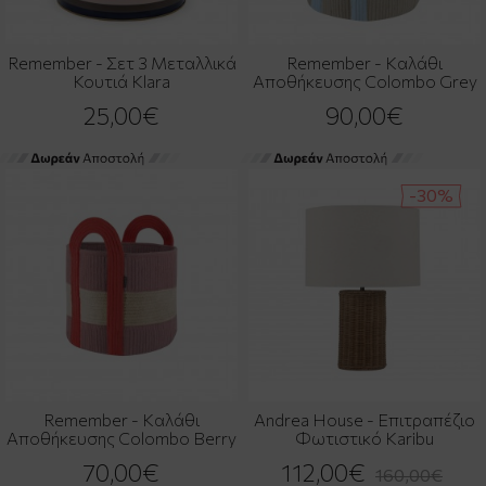
Remember - Σετ 3 Μεταλλικά
Remember - Καλάθι
Κουτιά Klara
Αποθήκευσης Colombo Grey
25,00€
90,00€
-30%
Remember - Καλάθι
Andrea House - Επιτραπέζιο
Αποθήκευσης Colombo Berry
Φωτιστικό Karibu
70,00€
112,00€
160,00€