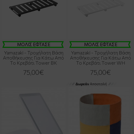
ΜΟΛΙΣ ΕΦΤΑΣΕ
ΜΟΛΙΣ ΕΦΤΑΣΕ
Yamazaki - Τροχήλατη Βάση
Yamazaki - Τροχήλατη Βάση
Αποθήκευσης Για Κάτω Από
Αποθήκευσης Για Κάτω Από
Το Κρεβάτι Tower BK
Το Κρεβάτι Tower WH
75,00€
75,00€