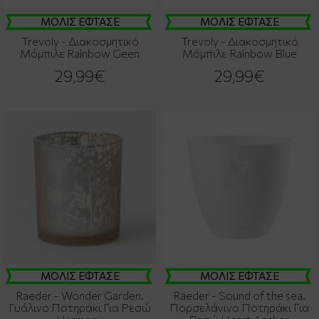
ΜΟΛΙΣ ΕΦΤΑΣΕ
ΜΟΛΙΣ ΕΦΤΑΣΕ
Trevoly - Διακοσμητικό
Trevoly - Διακοσμητικό
Μόμπιλε Rainbow Geen
Μόμπιλε Rainbow Blue
29,99€
29,99€
ΜΟΛΙΣ ΕΦΤΑΣΕ
ΜΟΛΙΣ ΕΦΤΑΣΕ
Raeder - Wonder Garden.
Raeder - Sound of the sea.
Γυάλινο Ποτηράκι Για Ρεσώ
Πορσελάνινο Ποτηράκι Για