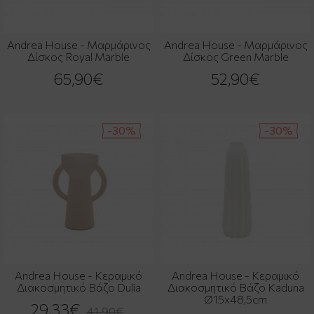
Andrea House - Μαρμάρινος
Andrea House - Μαρμάρινος
Δίσκος Royal Marble
Δίσκος Green Marble
65,90€
52,90€
-30%
-30%
Andrea House - Κεραμικό
Andrea House - Κεραμικό
Διακοσμητικό Βάζο Dulia
Διακοσμητικό Βάζο Kaduna
Ø15x48,5cm
29,33€
41,90€