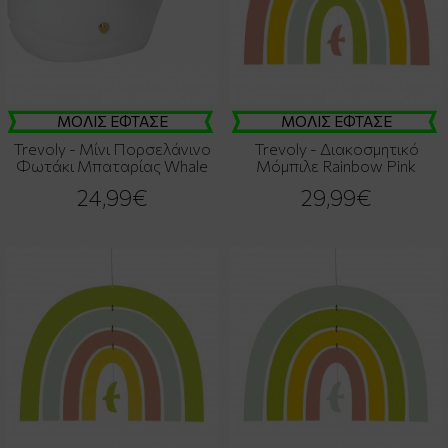
ΜΟΛΙΣ ΕΦΤΑΣΕ
ΜΟΛΙΣ ΕΦΤΑΣΕ
Trevoly - Μίνι Πορσελάνινο
Trevoly - Διακοσμητικό
Φωτάκι Μπαταρίας Whale
Μόμπιλε Rainbow Pink
24,99€
29,99€