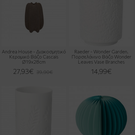
Andrea House - Διακοσμητικό
Raeder - Wonder Garden.
Κεραμικό Βάζο Cascais
Πορσελάνινο Βάζο Wonder
Ø19x28cm
Leaves Vase Branches
27,93€
14,99€
39,90€