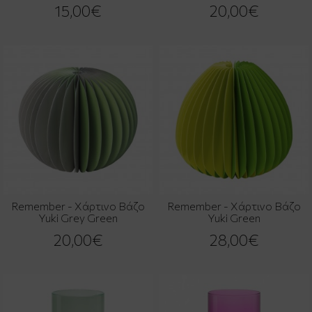
15,00€
20,00€
Remember - Χάρτινο Βάζο
Remember - Χάρτινο Βάζο
Yuki Grey Green
Yuki Green
20,00€
28,00€