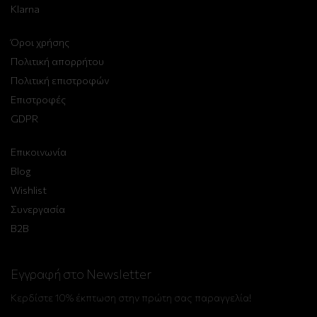
Klarna
Όροι χρήσης
Πολιτική απορρήτου
Πολιτική επιστροφών
Επιστροφές
GDPR
Επικοινωνία
Blog
Wishlist
Συνεργασία
B2B
Εγγραφή στο Newsletter
Κερδίστε 10% έκπτωση στην πρώτη σας παραγγελία!