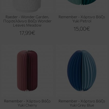
Raeder - Wonder Garden.
Remember - Χάρτινο Βάζο
Πορσελάνινο Βάζο Wonder
Yuki Petrol
Leaves Meadow
15,00€
17,99€
Remember - Χάρτινο Βάζο
Remember - Χάρτινο Βάζο
Yuki Cherry
Yuki Grey Blue