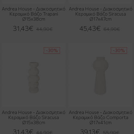
Andrea House - Διακοσμητικό
Andrea House - Διακοσμητικό
Κεραμικό Βάζο Trapani
Κεραμικό Βάζο Siracusa
Ø15x38cm
Ø17x47cm
31,43€
45,43€
44,90€
64,90€
-30%
-30%
Andrea House - Διακοσμητικό
Andrea House - Διακοσμητικό
Κεραμικό Βάζο Siracusa
Κεραμικό Βάζο Comporta
Ø15x38cm
Ø17x41cm
31,43€
39,13€
44,90€
55,90€