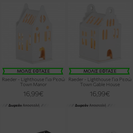
ΜΟΛΙΣ ΕΦΤΑΣΕ
ΜΟΛΙΣ ΕΦΤΑΣΕ
Raeder - Lighthouse Για Ρεσώ
Raeder - Lighthouse Για Ρεσώ
Town Manor
Town Gable House
16,99€
16,99€