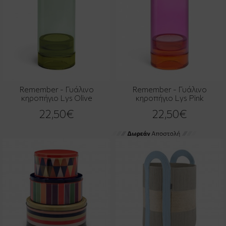
Remember - Γυάλινο
Remember - Γυάλινο
κηροπήγιο Lys Olive
κηροπήγιο Lys Pink
22,50€
22,50€