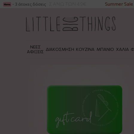
ΦΟΡΙΚΑ ΓΙΑ ΑΓΟΡΕΣ ΑΝΩ ΤΩΝ 49€
Summer Sale 
- 3 άτοκες δόσεις
ΝΕΕΣ
ΔΙΑΚΟΣΜΗΣΗ
ΚΟΥΖΙΝΑ
ΜΠΑΝΙΟ
ΧΑΛΙΑ
Φ
ΑΦΙΞΕΙΣ