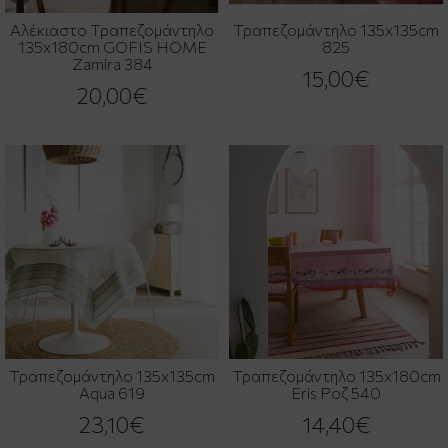
Αλέκιαστο Τραπεζομάντηλο
Τραπεζομάντηλο 135x135cm
135x180cm GOFIS HOME
825
Zamira 384
15,00€
20,00€
Τραπεζομάντηλο 135x135cm
Τραπεζομάντηλο 135x180cm
Aqua 619
Eris Ροζ 540
23,10€
14,40€