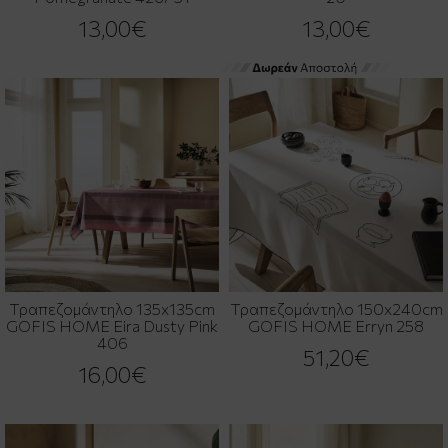
13,00€
13,00€
Τραπεζομάντηλο 135x135cm
Τραπεζομάντηλο 150x240cm
GOFIS HOME Eira Dusty Pink
GOFIS HOME Erryn 258
406
51,20€
16,00€