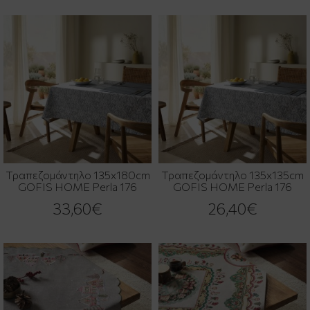
Τραπεζομάντηλο 135x180cm
Τραπεζομάντηλο 135x135cm
GOFIS HOME Perla 176
GOFIS HOME Perla 176
33,60€
26,40€