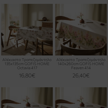
Αλέκιαστο Τραπεζομάντηλο
Αλέκιαστο Τραπεζομάντηλο
135x135cm GOFIS HOME
140x260cm GOFIS HOME
Octavia 417
Feaven 414
16,80€
26,40€