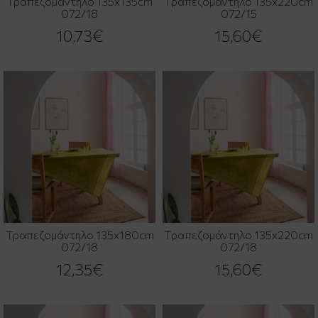
Τραπεζομάντηλο 135x135cm
Τραπεζομάντηλο 135x220cm
072/18
072/15
10,73€
15,60€
Τραπεζομάντηλο 135x180cm
Τραπεζομάντηλο 135x220cm
072/18
072/18
12,35€
15,60€