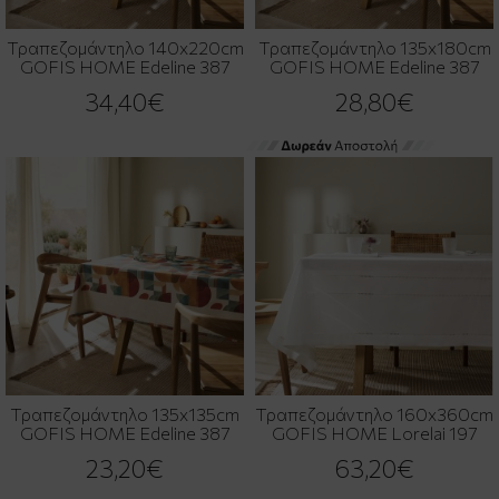
Τραπεζομάντηλο 140x220cm
Τραπεζομάντηλο 135x180cm
GOFIS HOME Edeline 387
GOFIS HOME Edeline 387
34,40€
28,80€
Τραπεζομάντηλο 135x135cm
Τραπεζομάντηλο 160x360cm
GOFIS HOME Edeline 387
GOFIS HOME Lorelai 197
23,20€
63,20€