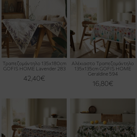
Τραπεζομάντηλο 135x180cm
Αλέκιαστο Τραπεζομάντηλο
GOFIS HOME Lavender 283
135x135cm GOFIS HOME
Geraldine 594
42,40€
16,80€