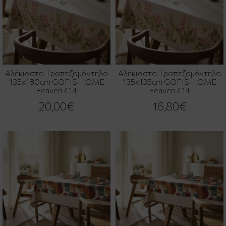
Αλέκιαστο Τραπεζομάντηλο
Αλέκιαστο Τραπεζομάντηλο
135x180cm GOFIS HOME
135x135cm GOFIS HOME
Feaven 414
Feaven 414
20,00€
16,80€