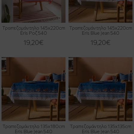
Τραπεζομάντηλο 145x220cm
Τραπεζομάντηλο 145x220cm
Eris Ροζ 540
Eris Blue Jean 540
19,20€
19,20€
Τραπεζομάντηλο 135x180cm
Τραπεζομάντηλο 135x135cm
Eris Blue Jean 540
Eris Blue Jean 540