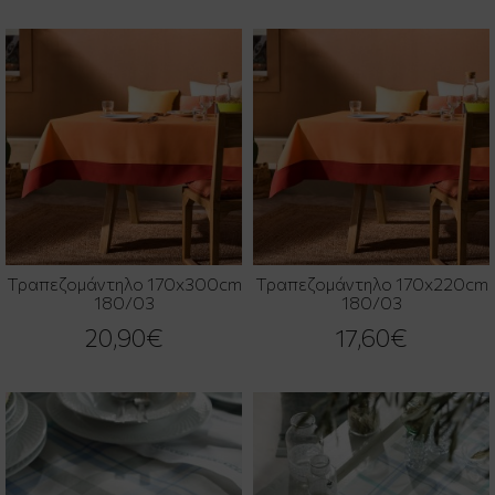
Τραπεζομάντηλο 170x300cm
Τραπεζομάντηλο 170x220cm
180/03
180/03
20,90€
17,60€