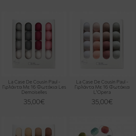
La Case De Cousin Paul -
La Case De Cousin Paul -
Γιρλάντα Με 16 Φωτάκια Les
Γιρλάντα Με 16 Φωτάκια
Demoiselles
L'Opera
35,00€
35,00€