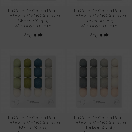
La Case De Cousin Paul -
La Case De Cousin Paul -
Γιρλάντα Με 16 Φωτάκια
Γιρλάντα Με 16 Φωτάκια
Sirocco Χωρίς
Rosee Χωρίς
Μετασχηματιστή
Μετασχηματιστή
28,00€
28,00€
La Case De Cousin Paul -
La Case De Cousin Paul -
Γιρλάντα Με 16 Φωτάκια
Γιρλάντα Με 16 Φωτάκια
Mistral Χωρίς
Horizon Χωρίς