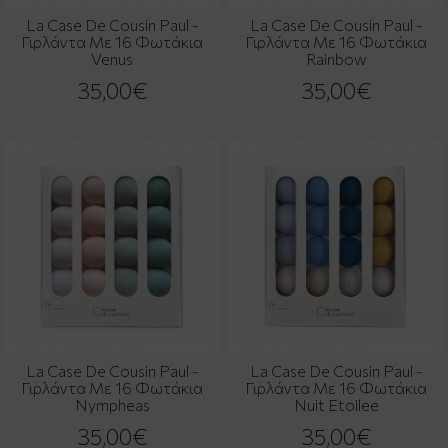
La Case De Cousin Paul -
La Case De Cousin Paul -
Γιρλάντα Με 16 Φωτάκια
Γιρλάντα Με 16 Φωτάκια
Venus
Rainbow
35,00€
35,00€
La Case De Cousin Paul -
La Case De Cousin Paul -
Γιρλάντα Με 16 Φωτάκια
Γιρλάντα Με 16 Φωτάκια
Nympheas
Nuit Etoilee
35,00€
35,00€