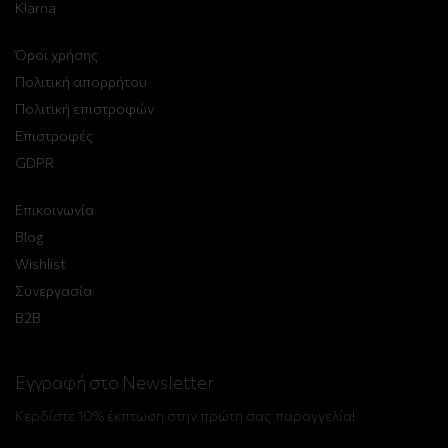
Klarna
Όροι χρήσης
Πολιτική απορρήτου
Πολιτική επιστροφών
Επιστροφές
GDPR
Επικοινωνία
Blog
Wishlist
Συνεργασία
B2B
Εγγραφή στο Newsletter
Κερδίστε 10% έκπτωση στην πρώτη σας παραγγελία!