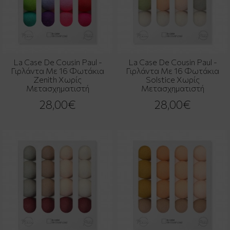
La Case De Cousin Paul -
La Case De Cousin Paul -
Γιρλάντα Με 16 Φωτάκια
Γιρλάντα Με 16 Φωτάκια
Zenith Χωρίς
Solstice Χωρίς
Μετασχηματιστή
Μετασχηματιστή
28,00€
28,00€