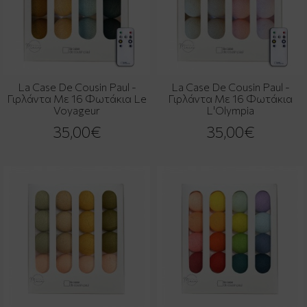
La Case De Cousin Paul -
La Case De Cousin Paul -
Γιρλάντα Με 16 Φωτάκια Le
Γιρλάντα Με 16 Φωτάκια
Voyageur
L'Olympia
35,00€
35,00€