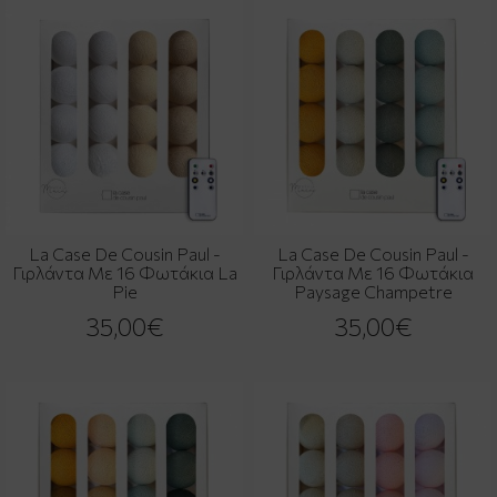
La Case De Cousin Paul -
La Case De Cousin Paul -
Γιρλάντα Με 16 Φωτάκια La
Γιρλάντα Με 16 Φωτάκια
Pie
Paysage Champetre
35,00€
35,00€