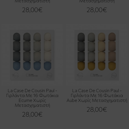
Μετασχηματιστή
Μετασχηματιστή
28,00€
28,00€
La Case De Cousin Paul -
La Case De Cousin Paul -
Γιρλάντα Με 16 Φωτάκια
Γιρλάντα Με 16 Φωτάκια
Ecume Χωρίς
Aube Χωρίς Μετασχηματιστή
Μετασχηματιστή
28,00€
28,00€