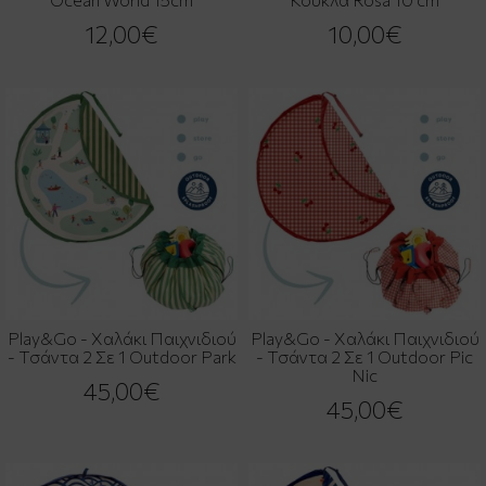
12,00€
10,00€
Play&Go - Χαλάκι Παιχνιδιού
Play&Go - Χαλάκι Παιχνιδιού
- Τσάντα 2 Σε 1 Outdoor Park
- Τσάντα 2 Σε 1 Outdoor Pic
Nic
45,00€
45,00€