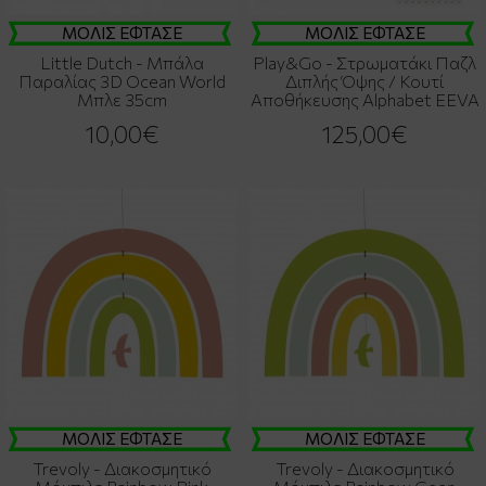
ΜΟΛΙΣ ΕΦΤΑΣΕ
ΜΟΛΙΣ ΕΦΤΑΣΕ
Little Dutch - Μπάλα
Play&Go - Στρωματάκι Παζλ
Παραλίας 3D Ocean World
Διπλής Όψης / Κουτί
Μπλε 35cm
Αποθήκευσης Alphabet EEVA
10,00€
125,00€
ΜΟΛΙΣ ΕΦΤΑΣΕ
ΜΟΛΙΣ ΕΦΤΑΣΕ
Trevoly - Διακοσμητικό
Trevoly - Διακοσμητικό