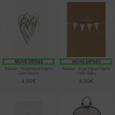
ΜΟΛΙΣ ΕΦΤΑΣΕ
ΜΟΛΙΣ ΕΦΤΑΣΕ
Raeder - Ευχετήρια Κάρτα
Raeder - Ευχετήρια Κάρτα
Zen Hearts
Hello Baby
4,99€
4,99€