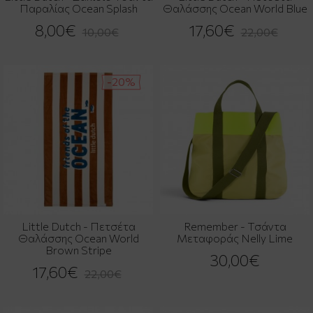
Παραλίας Ocean Splash
Θαλάσσης Ocean World Blue
8,00€
17,60€
10,00€
22,00€
-20%
Little Dutch - Πετσέτα
Remember - Τσάντα
Θαλάσσης Ocean World
Μεταφοράς Nelly Lime
Brown Stripe
30,00€
17,60€
22,00€