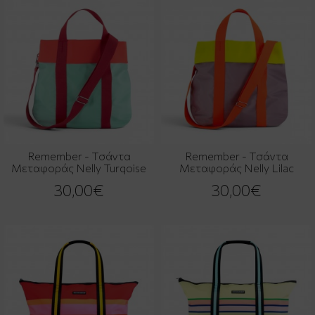
Remember - Τσάντα
Remember - Τσάντα
Μεταφοράς Nelly Turqoise
Μεταφοράς Nelly Lilac
30,00€
30,00€