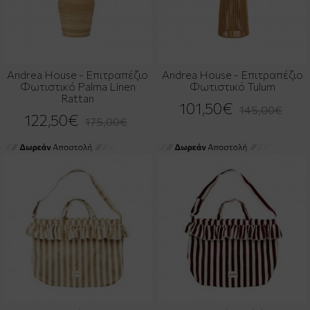
Andrea House - Επιτραπέζιο
Andrea House - Επιτραπέζιο
Φωτιστικό Palma Linen
Φωτιστικό Tulum
Rattan
101,50€
145,00€
122,50€
175,00€