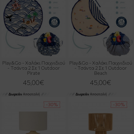
Play&Go - Χαλάκι Παιχνιδιού
Play&Go - Χαλάκι Παιχνιδιού
- Τσάντα 2 Σε 1 Outdoor
- Τσάντα 2 Σε 1 Outdoor
Pirate
Beach
45,00€
45,00€
-30%
-30%