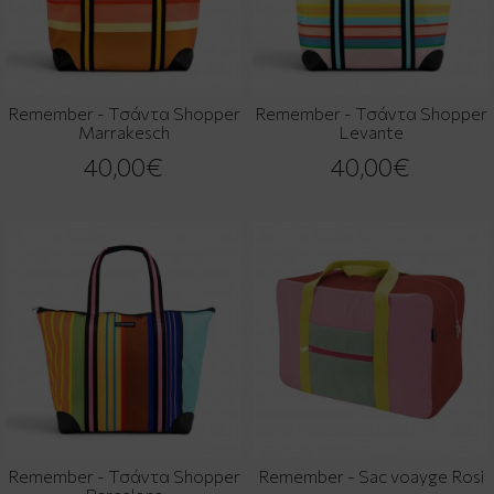
Remember - Τσάντα Shopper
Remember - Τσάντα Shopper
Marrakesch
Levante
40,00€
40,00€
Remember - Τσάντα Shopper
Remember - Sac voayge Rosi