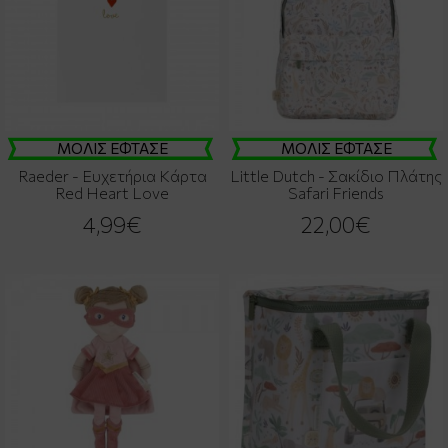
ΜΟΛΙΣ ΕΦΤΑΣΕ
ΜΟΛΙΣ ΕΦΤΑΣΕ
Raeder - Ευχετήρια Κάρτα
Little Dutch - Σακίδιο Πλάτης
Red Heart Love
Safari Friends
4,99€
22,00€