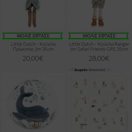
ΜΟΛΙΣ ΕΦΤΑΣΕ
ΜΟΛΙΣ ΕΦΤΑΣΕ
Little Dutch - Κούκλα
Little Dutch - Κούκλα Ranger
Πρίγκιπας Jim 35cm
Jim Safari Friends GRS 35cm
20,00€
28,00€