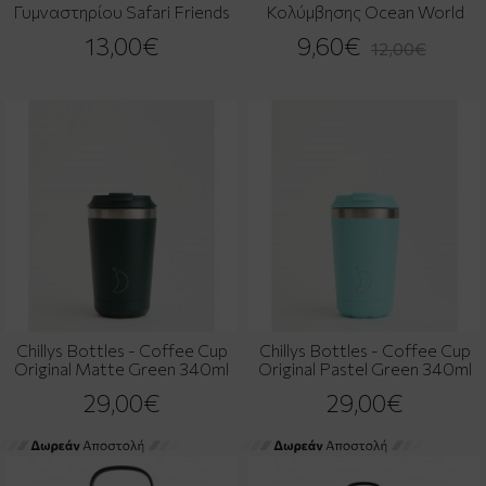
Γυμναστηρίου Safari Friends
Κολύμβησης Ocean World
13,00€
9,60€
12,00€
Chillys Bottles - Coffee Cup
Chillys Bottles - Coffee Cup
Original Matte Green 340ml
Original Pastel Green 340ml
29,00€
29,00€