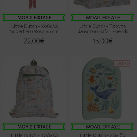
ΜΟΛΙΣ ΕΦΤΑΣΕ
ΜΟΛΙΣ ΕΦΤΑΣΕ
Little Dutch - Κούκλα
Little Dutch - Τσάντα
Superhero Rosa 35 cm
Φαγητού Safari Friends
22,00€
15,00€
-20%
ΜΟΛΙΣ ΕΦΤΑΣΕ
ΜΟΛΙΣ ΕΦΤΑΣΕ
Little Dutch - Τσάντα
Little Dutch - Σανίδα