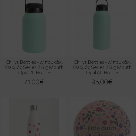
Chillys Bottles - Μπουκάλι
Chillys Bottles - Μπουκάλι
Θερμός Series 2 Big Mouth
Θερμός Series 2 Big Mouth
Opal 2L Bottle
Opal 4L Bottle
71,00€
95,00€