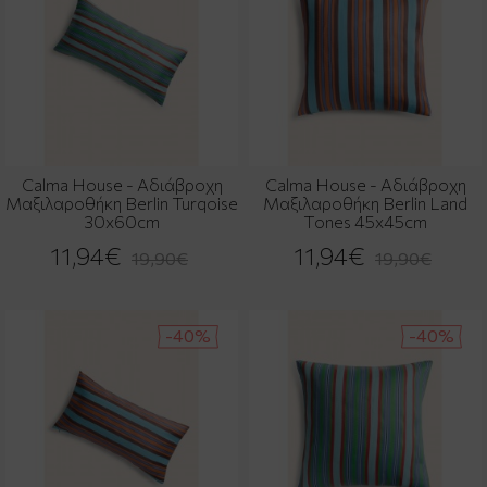
Calma House - Αδιάβροχη
Calma House - Αδιάβροχη
Μαξιλαροθήκη Berlin Turqoise
Μαξιλαροθήκη Berlin Land
30x60cm
Tones 45x45cm
11,94€
11,94€
19,90€
19,90€
-40%
-40%