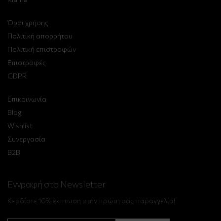
Όροι χρήσης
Πολιτική απορρήτου
Πολιτική επιστροφών
Επιστροφές
GDPR
Επικοινωνία
Blog
Wishlist
Συνεργασία
B2B
Εγγραφή στο Newsletter
Κερδίστε 10% έκπτωση στην πρώτη σας παραγγελία!