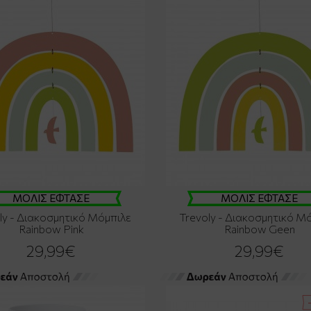
ΜΟΛΙΣ ΕΦΤΑΣΕ
ΜΟΛΙΣ ΕΦΤΑΣΕ
ly - Διακοσμητικό Μόμπιλε
Trevoly - Διακοσμητικό Μ
Rainbow Pink
Rainbow Geen
29,99€
29,99€