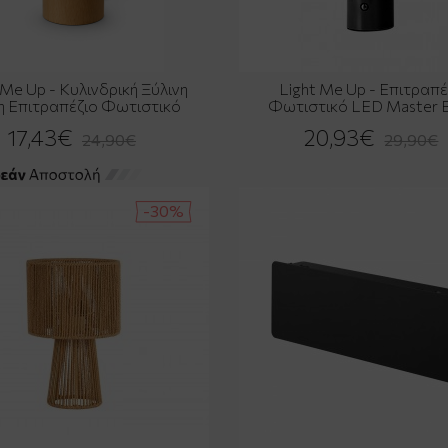
 Me Up - Κυλινδρική Ξύλινη
Light Me Up - Επιτραπέ
 Επιτραπέζιο Φωτιστικό
Φωτιστικό LED Master B
17,43€
20,93€
24,90€
29,90€
-30%