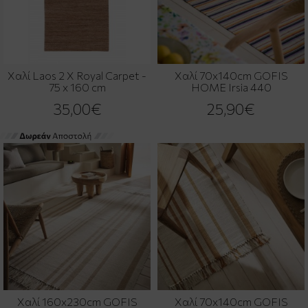
Χαλί Laos 2 X Royal Carpet -
Χαλί 70x140cm GOFIS
75 x 160 cm
HOME Irsia 440
35,00€
25,90€
Χαλί 160x230cm GOFIS
Χαλί 70x140cm GOFIS