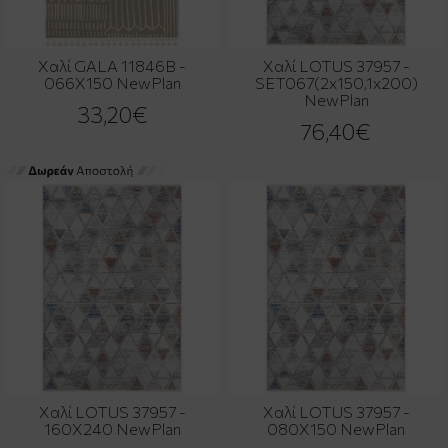
Χαλί GALA 11846B -
Χαλί LOTUS 37957 -
066X150 NewPlan
SET067(2x150,1x200)
NewPlan
33,20€
76,40€
Χαλί LOTUS 37957 -
Χαλί LOTUS 37957 -
160X240 NewPlan
080X150 NewPlan