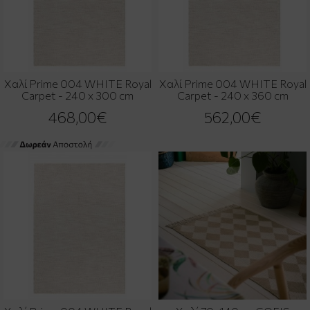
Χαλί Prime 004 WHITE Royal
Χαλί Prime 004 WHITE Royal
Carpet - 240 x 300 cm
Carpet - 240 x 360 cm
468,00€
562,00€