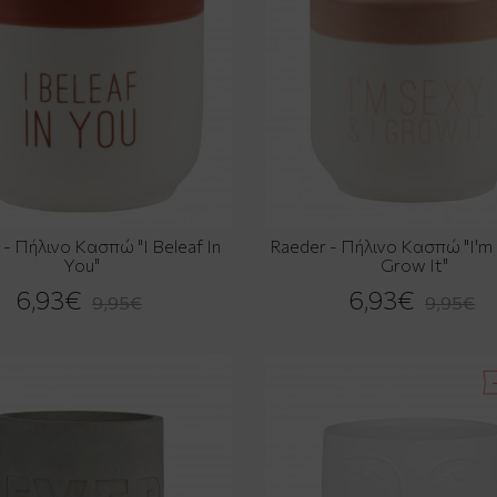
 - Πήλινο Κασπώ "I Beleaf In
Raeder - Πήλινο Κασπώ "I'm 
You"
Grow It"
6,93€
6,93€
9,95€
9,95€