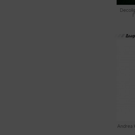
Decoli
Andrea 