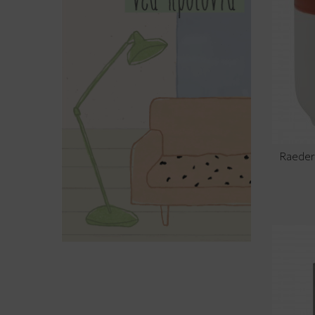
Raeder