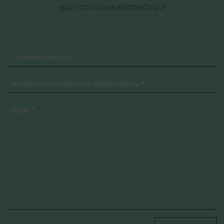
χώρο σου συναρπαστικότερο!