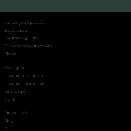
L.B.T. Σχετικά με εμάς
Δωροκάρτα
Τρόποι πληρωμής
Πληροφορίες αποστολής
Klarna
Όροι χρήσης
Πολιτική απορρήτου
Πολιτική επιστροφών
Επιστροφές
GDPR
Επικοινωνία
Blog
Wishlist