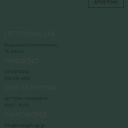
ΑΠΟΣΤΟΛΉ
LBT STOREHOUSE
Νεοχωρούδα Θεσσαλονίκης
ΤΚ. 54500
ΤΗΛΕΦΩΝΟ
231 047 3090
693 236 4440
ΩΡΕΣ ΛΕΙΤΟΥΡΓΙΑΣ
ΔΕΥΤΕΡΑ - ΠΑΡΑΣΚΕΥΗ
10:00 - 16:00
ΠΛΗΡΟΦΟΡΙΕΣ
info@littlebigthings.gr