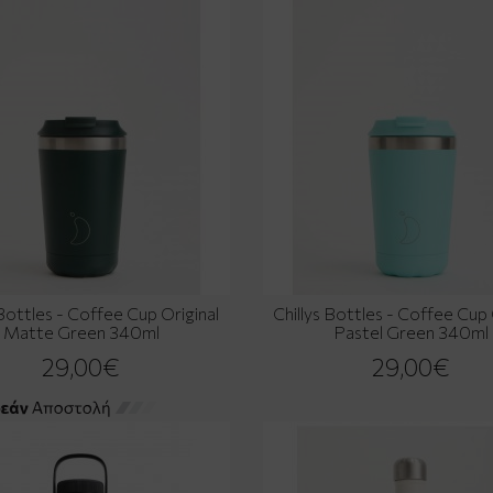
 Bottles - Coffee Cup Original
Chillys Bottles - Coffee Cup 
Matte Green 340ml
Pastel Green 340ml
29,00€
29,00€