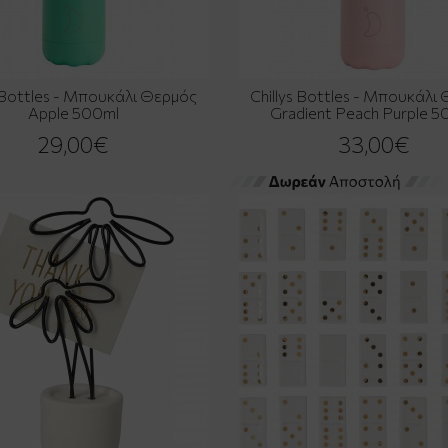
s Bottles - Μπουκάλι Θερμός
Chillys Bottles - Μπουκάλι
Apple 500ml
Gradient Peach Purple 5
29,00€
33,00€