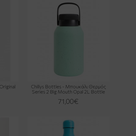
Original
Chillys Bottles - Μπουκάλι Θερμός
Series 2 Big Mouth Opal 2L Bottle
71,00€