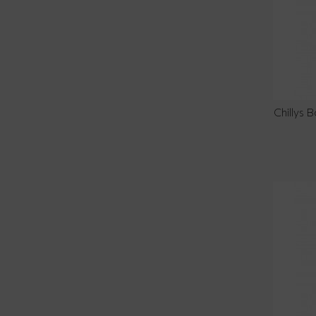
Chillys 