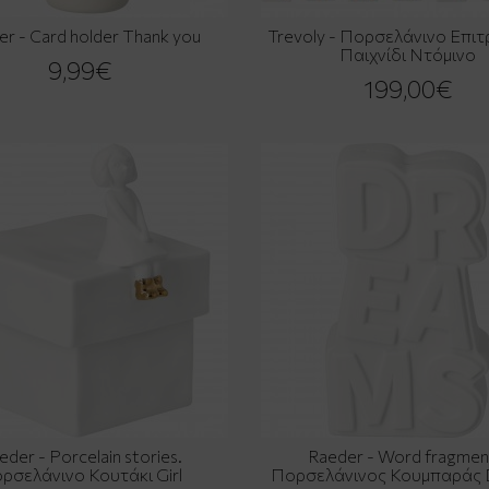
er - Card holder Thank you
Trevoly - Πορσελάνινο Επιτ
Παιχνίδι Ντόμινο
9,99€
199,00€
eder - Porcelain stories.
Raeder - Word fragmen
ρσελάνινο Κουτάκι Girl
Πορσελάνινος Κουμπαράς 