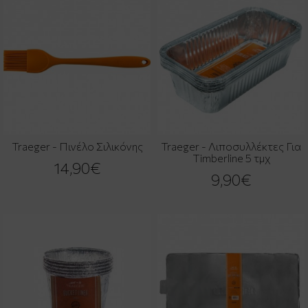
Traeger - Πινέλο Σιλικόνης
Traeger - Λιποσυλλέκτες Για
Timberline 5 τμχ
14,90€
9,90€