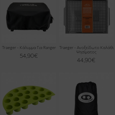
Traeger - Κάλυμμα Για Ranger
Traeger - Ανοξείδωτο Καλάθι
Ψησίματος
54,90€
44,90€