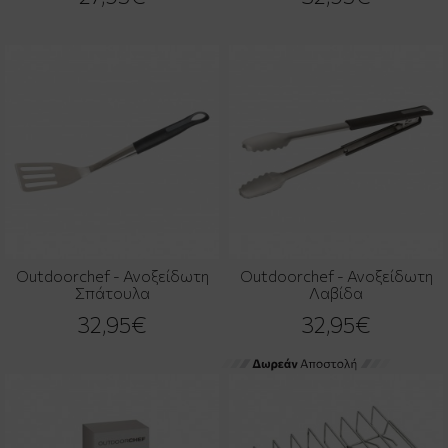
Outdoorchef - Ανοξείδωτη
Outdoorchef - Ανοξείδωτη
Σπάτουλα
Λαβίδα
32,95€
32,95€