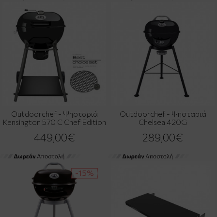
Outdoorchef - Ψησταριά
Outdoorchef - Ψησταριά
Kensington 570 C Chef Edition
Chelsea 420G
449,00€
289,00€
-15%