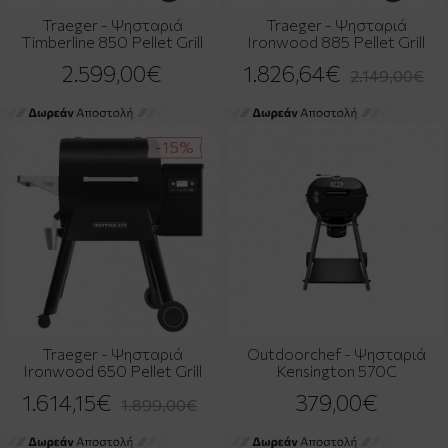
Traeger - Ψησταριά
Traeger - Ψησταριά
Timberline 850 Pellet Grill
Ironwood 885 Pellet Grill
2.599,00€
1.826,64€
2.149,00€
-15%
Traeger - Ψησταριά
Outdoorchef - Ψησταριά
Ironwood 650 Pellet Grill
Kensington 570C
1.614,15€
379,00€
1.899,00€