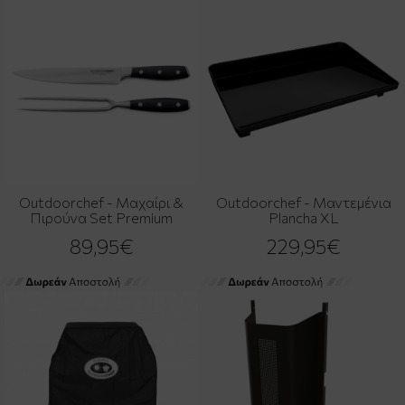
Outdoorchef - Μαχαίρι &
Outdoorchef - Μαντεμένια
Πιρούνα Set Premium
Plancha XL
89,95€
229,95€