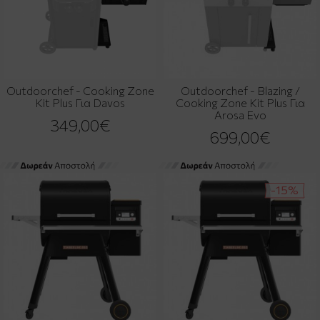
Outdoorchef - Cooking Zone
Outdoorchef - Blazing /
Kit Plus Για Davos
Cooking Zone Kit Plus Για
Arosa Evo
349,00€
699,00€
-15%