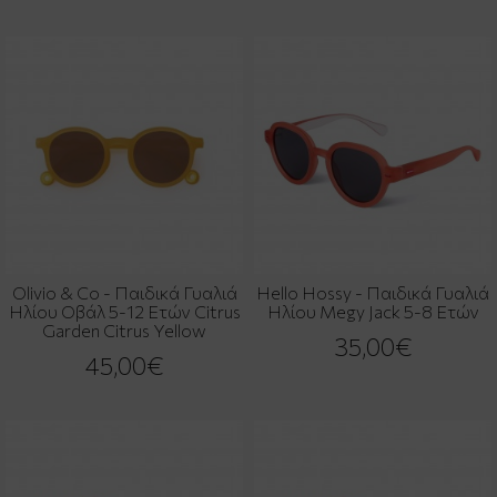
Olivio & Co - Παιδικά Γυαλιά
Hello Hossy - Παιδικά Γυαλιά
Ηλίου Οβάλ 5-12 Ετών Citrus
Ηλίου Megy Jack 5-8 Ετών
Garden Citrus Yellow
35,00€
45,00€