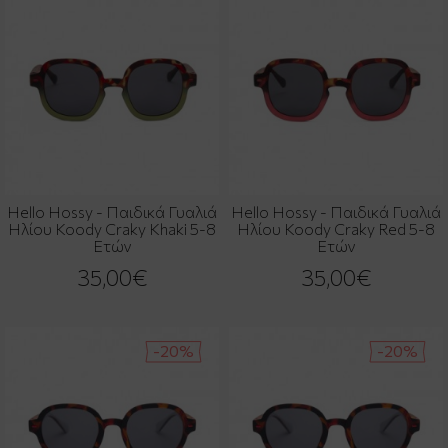
Hello Hossy - Παιδικά Γυαλιά
Hello Hossy - Παιδικά Γυαλιά
Ηλίου Koody Craky Khaki 5-8
Ηλίου Koody Craky Red 5-8
Ετών
Ετών
35,00€
35,00€
-20%
-20%