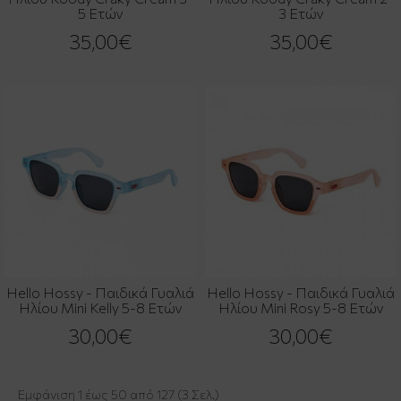
5 Ετών
3 Ετών
35,00€
35,00€
Hello Hossy - Παιδικά Γυαλιά
Hello Hossy - Παιδικά Γυαλιά
Ηλίου Mini Kelly 5-8 Ετών
Ηλίου Mini Rosy 5-8 Ετών
30,00€
30,00€
Εμφάνιση 1 έως 50 από 127 (3 Σελ.)