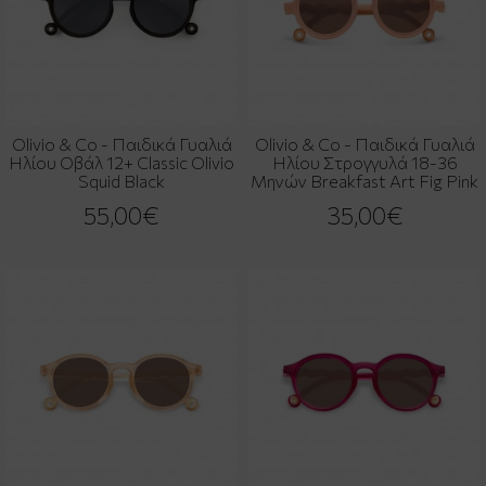
Olivio & Co - Παιδικά Γυαλιά
Olivio & Co - Παιδικά Γυαλιά
Ηλίου Οβάλ 12+ Classic Olivio
Ηλίου Στρογγυλά 18-36
Squid Black
Μηνών Breakfast Art Fig Pink
55,00€
35,00€