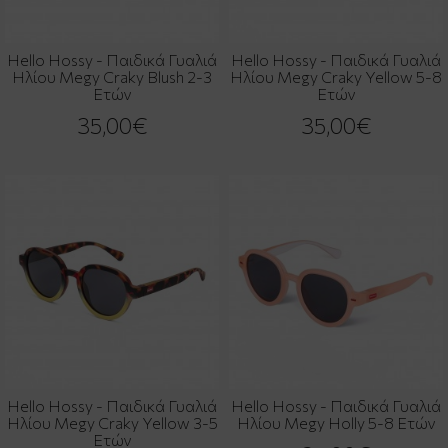
Hello Hossy - Παιδικά Γυαλιά
Hello Hossy - Παιδικά Γυαλιά
Ηλίου Megy Craky Blush 2-3
Ηλίου Megy Craky Yellow 5-8
Ετών
Ετών
35,00€
35,00€
Hello Hossy - Παιδικά Γυαλιά
Hello Hossy - Παιδικά Γυαλιά
Ηλίου Megy Craky Yellow 3-5
Ηλίου Megy Holly 5-8 Ετών
Ετών