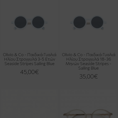
Olivio & Co - Παιδικά Γυαλιά
Olivio & Co - Παιδικά Γυαλιά
Ηλίου Στρογγυλά 3-5 Ετών
Ηλίου Στρογγυλά 18-36
Seaside Stripes Sailing Blue
Μηνών Seaside Stripes -
Sailing Blue
45,00€
35,00€