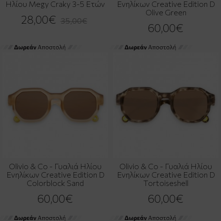
Ηλίου Megy Craky 3-5 Ετών
Ενηλίκων Creative Edition D
Olive Green
28,00€
35,00€
60,00€
Olivio & Co - Γυαλιά Ηλίου
Olivio & Co - Γυαλιά Ηλίου
Ενηλίκων Creative Edition D
Ενηλίκων Creative Edition D
Colorblock Sand
Tortoiseshell
60,00€
60,00€