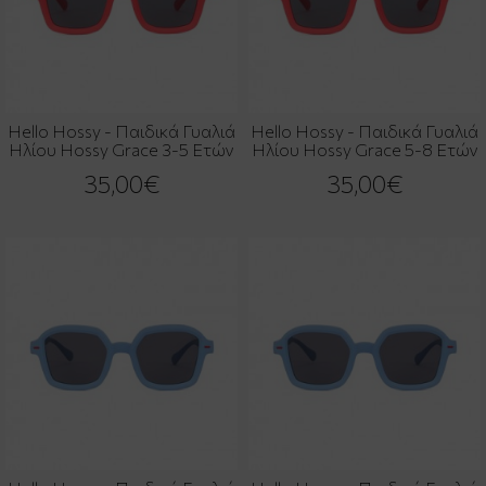
Hello Hossy - Παιδικά Γυαλιά
Hello Hossy - Παιδικά Γυαλιά
Ηλίου Hossy Grace 3-5 Ετών
Ηλίου Hossy Grace 5-8 Ετών
35,00€
35,00€