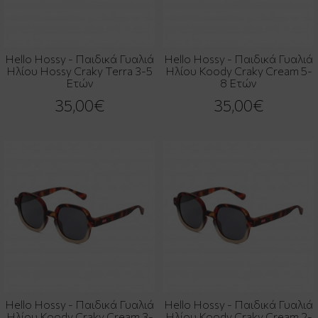
Hello Hossy - Παιδικά Γυαλιά
Hello Hossy - Παιδικά Γυαλιά
Ηλίου Hossy Craky Terra 3-5
Ηλίου Koody Craky Cream 5-
Ετών
8 Ετών
35,00€
35,00€
Hello Hossy - Παιδικά Γυαλιά
Hello Hossy - Παιδικά Γυαλιά
Ηλίου Koody Craky Cream 3-
Ηλίου Koody Craky Cream 2-