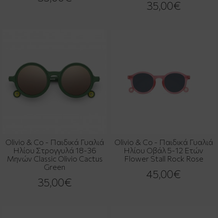
35,00€
Olivio & Co - Παιδικά Γυαλιά
Olivio & Co - Παιδικά Γυαλιά
Ηλίου Στρογγυλά 18-36
Ηλίου Οβάλ 5-12 Ετών
Μηνών Classic Olivio Cactus
Flower Stall Rock Rose
Green
45,00€
35,00€