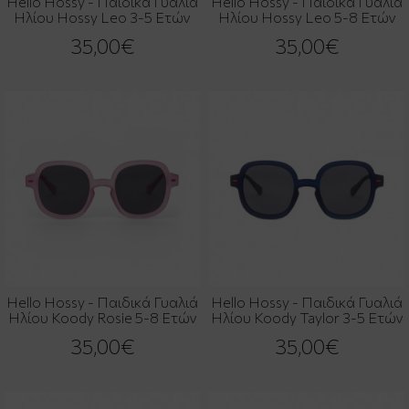
Hello Hossy - Παιδικά Γυαλιά
Hello Hossy - Παιδικά Γυαλιά
Ηλίου Hossy Leo 3-5 Ετών
Ηλίου Hossy Leo 5-8 Ετών
35,00€
35,00€
Hello Hossy - Παιδικά Γυαλιά
Hello Hossy - Παιδικά Γυαλιά
Ηλίου Koody Rosie 5-8 Ετών
Ηλίου Koody Taylor 3-5 Ετών
35,00€
35,00€