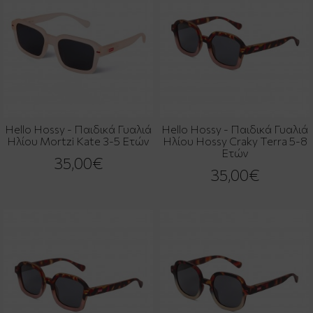
Hello Hossy - Παιδικά Γυαλιά
Hello Hossy - Παιδικά Γυαλιά
Ηλίου Mortzi Kate 3-5 Ετών
Ηλίου Hossy Craky Terra 5-8
Ετών
35,00€
35,00€