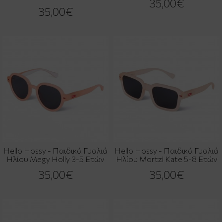
35,00€
35,00€
Hello Hossy - Παιδικά Γυαλιά
Hello Hossy - Παιδικά Γυαλιά
Ηλίου Megy Holly 3-5 Ετών
Ηλίου Mortzi Kate 5-8 Ετών
35,00€
35,00€