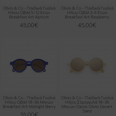
Olivio & Co - Παιδικά Γυαλιά
Olivio & Co - Παιδικά Γυαλιά
Ηλίου Οβάλ 5-12 Ετών
Ηλίου Οβάλ 3-5 Ετών
Breakfast Art Apricot
Breakfast Art Raspberry
45,00€
45,00€
Olivio & Co - Παιδικά Γυαλιά
Olivio & Co - Παιδικά Γυαλιά
Ηλίου Οβάλ 18-36 Μηνών
Ηλίου Στρογγυλά 18-36
Breakfast Art Midnight Berry
Μηνών Classic Olivio Desert
Sand
35,00€