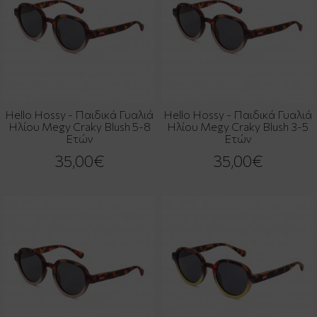
Hello Hossy - Παιδικά Γυαλιά
Hello Hossy - Παιδικά Γυαλιά
Ηλίου Megy Craky Blush 5-8
Ηλίου Megy Craky Blush 3-5
Ετών
Ετών
35,00€
35,00€