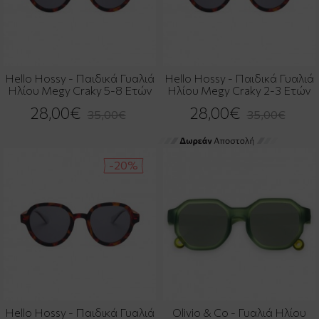
Hello Hossy - Παιδικά Γυαλιά
Hello Hossy - Παιδικά Γυαλιά
Ηλίου Megy Craky 5-8 Ετών
Ηλίου Megy Craky 2-3 Ετών
28,00€
28,00€
35,00€
35,00€
-20%
Hello Hossy - Παιδικά Γυαλιά
Olivio & Co - Γυαλιά Ηλίου