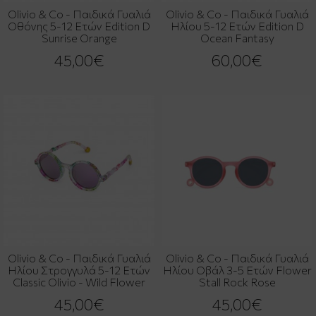
Olivio & Co - Παιδικά Γυαλιά
Olivio & Co - Παιδικά Γυαλιά
Οθόνης 5-12 Ετών Edition D
Ηλίου 5-12 Ετών Edition D
Sunrise Orange
Ocean Fantasy
45,00€
60,00€
Olivio & Co - Παιδικά Γυαλιά
Olivio & Co - Παιδικά Γυαλιά
Ηλίου Στρογγυλά 5-12 Ετών
Ηλίου Οβάλ 3-5 Ετών Flower
Classic Olivio - Wild Flower
Stall Rock Rose
45,00€
45,00€