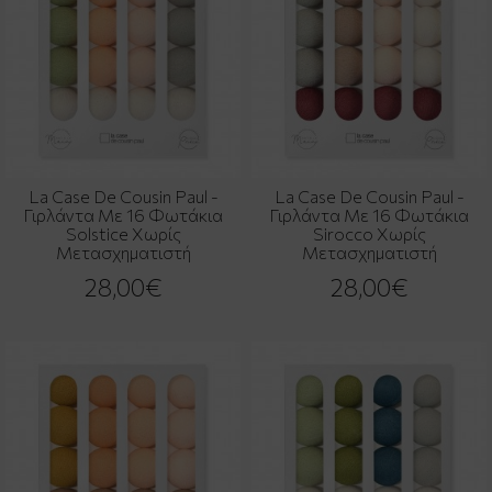
La Case De Cousin Paul -
La Case De Cousin Paul -
Γιρλάντα Με 16 Φωτάκια
Γιρλάντα Με 16 Φωτάκια
Solstice Χωρίς
Sirocco Χωρίς
Μετασχηματιστή
Μετασχηματιστή
28,00€
28,00€