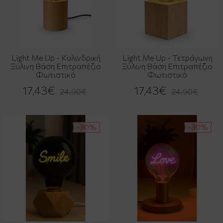
Light Me Up - Κυλινδρική
Light Me Up - Τετράγωνη
Ξύλινη Βάση Επιτραπέζιο
Ξύλινη Βάση Επιτραπέζιο
Φωτιστικό
Φωτιστικό
17,43€
17,43€
24,90€
24,90€
-30%
-30%