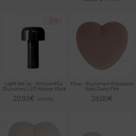
-30%
Light Me Up - Επιτραπέζιο
Flow - Φωτιστικό Θηλασμού
Φωτιστικό LED Master Black
Ruby Dusty Pink
20,93€
28,00€
29,90€