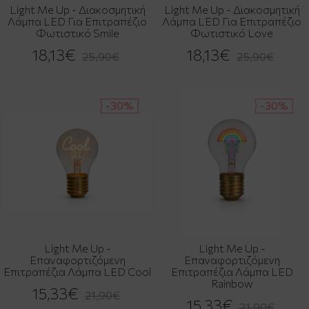
Light Me Up - Διακοσμητική
Light Me Up - Διακοσμητική
Λάμπα LED Για Επιτραπέζιο
Λάμπα LED Για Επιτραπέζιο
Φωτιστικό Smile
Φωτιστικό Love
18,13€
18,13€
25,90€
25,90€
-30%
-30%
Light Me Up -
Light Me Up -
Επαναφορτιζόμενη
Επαναφορτιζόμενη
Επιτραπέζια Λάμπα LED Cool
Επιτραπέζια Λάμπα LED
Rainbow
15,33€
21,90€
15,33€
21,90€