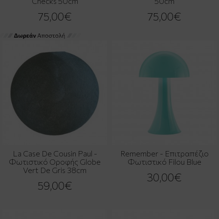
Checks 50cm
50cm
75,00€
75,00€
La Case De Cousin Paul -
Remember - Επιτραπέζιο
Φωτιστικό Οροφής Globe
Φωτιστικό Filou Blue
Vert De Gris 38cm
30,00€
59,00€