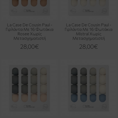
La Case De Cousin Paul -
La Case De Cousin Paul -
Γιρλάντα Με 16 Φωτάκια
Γιρλάντα Με 16 Φωτάκια
Rosee Χωρίς
Mistral Χωρίς
Μετασχηματιστή
Μετασχηματιστή
28,00€
28,00€