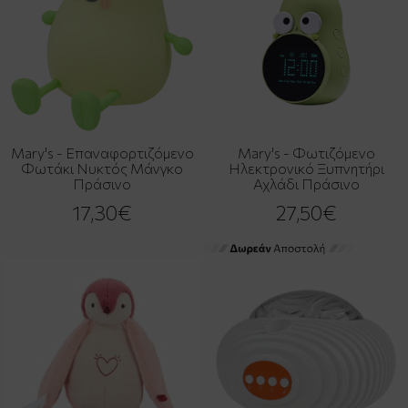
Mary's - Επαναφορτιζόμενο
Mary's - Φωτιζόμενο
Φωτάκι Νυκτός Μάνγκο
Ηλεκτρονικό Ξυπνητήρι
Πράσινο
Αχλάδι Πράσινο
17,30€
27,50€