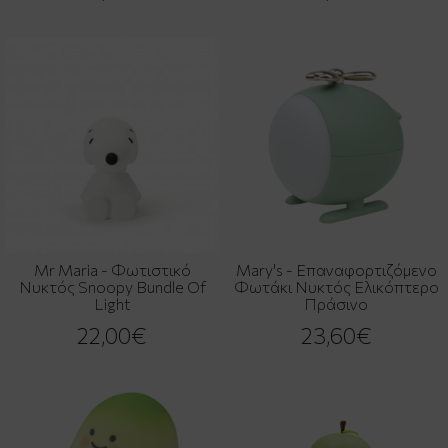
Mr Maria - Φωτιστικό
Mary's - Επαναφορτιζόμενο
Νυκτός Snoopy Bundle Of
Φωτάκι Νυκτός Ελικόπτερο
Light
Πράσινο
22,00€
23,60€