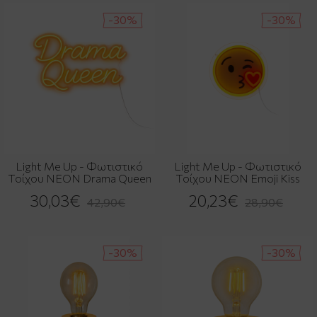
-30%
-30%
Light Me Up - Φωτιστικό
Light Me Up - Φωτιστικό
Τοίχου NEON Drama Queen
Τοίχου NEON Emoji Kiss
30,03€
20,23€
42,90€
28,90€
-30%
-30%