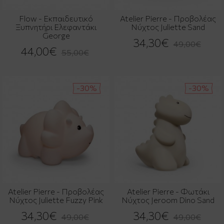
Flow - Εκπαιδευτικό
Atelier Pierre - Προβολέας
Ξυπνητήρι Ελεφαντάκι
Νύχτος Juliette Sand
George
34,30€
49,00€
44,00€
55,00€
-30%
-30%
Atelier Pierre - Προβολέας
Atelier Pierre - Φωτάκι
Νύχτος Juliette Fuzzy Pink
Νύχτος Jeroom Dino Sand
34,30€
34,30€
49,00€
49,00€