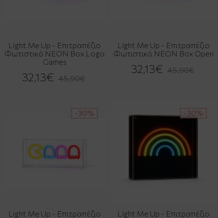
Light Me Up - Επιτραπέζιο
Light Me Up - Επιτραπέζιο
Φωτιστικό NEON Box Logo
Φωτιστικό NEON Box Open
Games
32,13€
45,90€
32,13€
45,90€
-30%
-30%
Light Me Up - Επιτραπέζιο
Light Me Up - Επιτραπέζιο