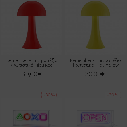
Remember - Επιτραπέζιο
Remember - Επιτραπέζιο
Φωτιστικό Filou Red
Φωτιστικό Filou Yellow
30,00€
30,00€
-30%
-30%