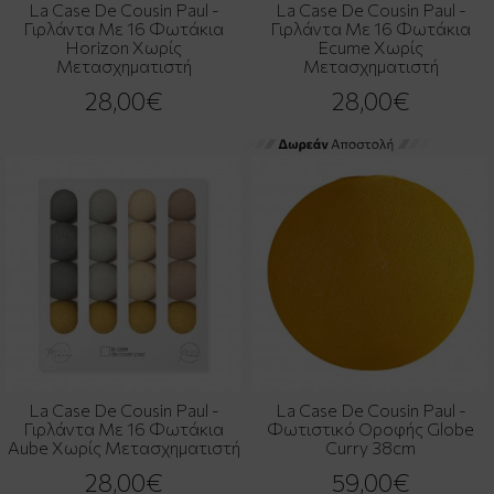
La Case De Cousin Paul -
La Case De Cousin Paul -
Γιρλάντα Με 16 Φωτάκια
Γιρλάντα Με 16 Φωτάκια
Horizon Χωρίς
Ecume Χωρίς
Μετασχηματιστή
Μετασχηματιστή
28,00€
28,00€
La Case De Cousin Paul -
La Case De Cousin Paul -
Γιρλάντα Με 16 Φωτάκια
Φωτιστικό Οροφής Globe
Aube Χωρίς Μετασχηματιστή
Curry 38cm
28,00€
59,00€