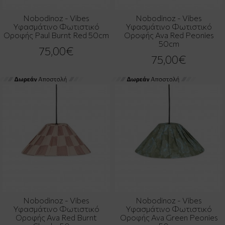
Nobodinoz - Vibes
Nobodinoz - Vibes
Υφασμάτινο Φωτιστικό
Υφασμάτινο Φωτιστικό
Οροφής Paul Burnt Red 50cm
Οροφής Ava Red Peonies
50cm
75,00€
75,00€
Nobodinoz - Vibes
Nobodinoz - Vibes
Υφασμάτινο Φωτιστικό
Υφασμάτινο Φωτιστικό
Οροφής Ava Red Burnt
Οροφής Ava Green Peonies