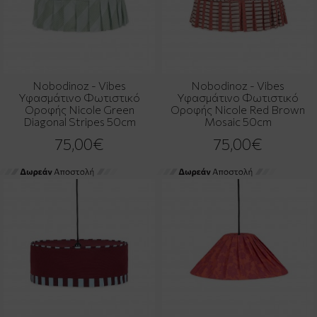
Nobodinoz - Vibes
Nobodinoz - Vibes
Υφασμάτινο Φωτιστικό
Υφασμάτινο Φωτιστικό
Οροφής Nicole Green
Οροφής Nicole Red Brown
Diagonal Stripes 50cm
Mosaic 50cm
75,00€
75,00€