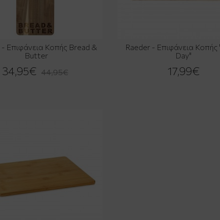
 - Επιφάνεια Κοπής Bread &
Raeder - Επιφάνεια Κοπής
Butter
Day"
34,95€
17,99€
44,95€