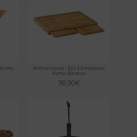
 Κοπής
Andrea House - Σετ 3 Επιφάνειες
Κοπής Bamboo
36,90€