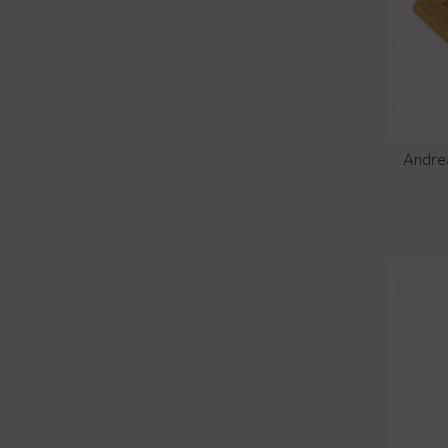
Andre