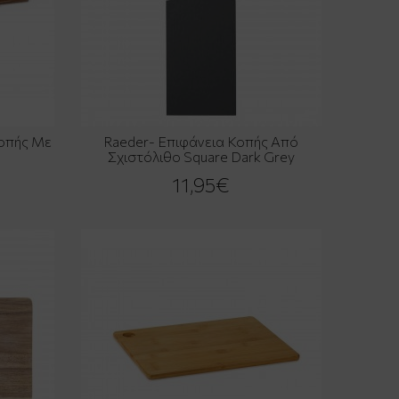
Κοπής Με
Raeder- Επιφάνεια Κοπής Από
Σχιστόλιθο Square Dark Grey
11,95€