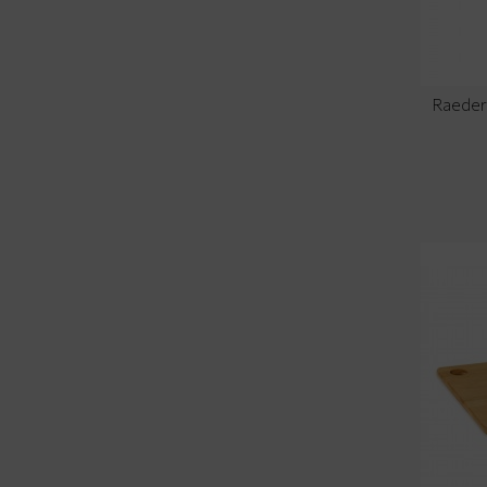
Raeder