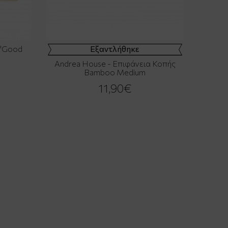
 "Good
Εξαντλήθηκε
Andrea House - Επιφάνεια Κοπής
Bamboo Medium
11,90€