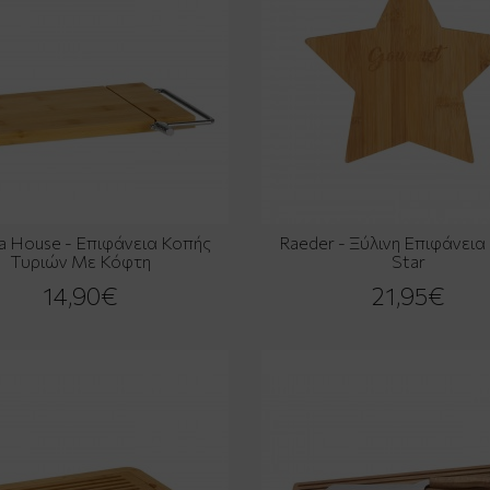
a House - Επιφάνεια Κοπής
Raeder - Ξύλινη Επιφάνεια
Τυριών Με Κόφτη
Star
14,90€
21,95€