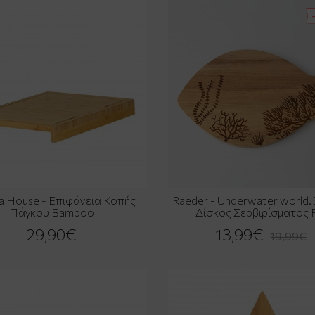
a House - Επιφάνεια Κοπής
Raeder - Underwater world.
Πάγκου Bamboo
Δίσκος Σερβιρίσματος F
29,90€
13,99€
19,99€