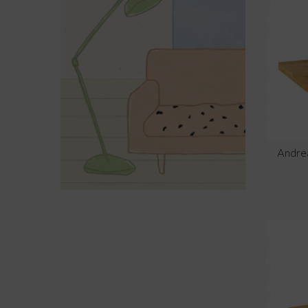
Andre