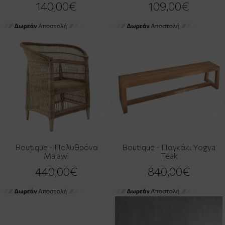
140,00€
109,00€
Boutique - Πολυθρόνα
Boutique - Παγκάκι Yogya
Malawi
Teak
440,00€
840,00€