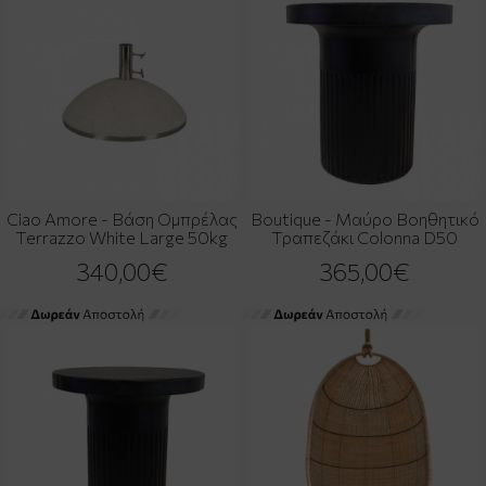
Ciao Amore - Βάση Ομπρέλας
Boutique - Μαύρο Βοηθητικό
Terrazzo White Large 50kg
Τραπεζάκι Colonna D50
340,00€
365,00€