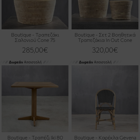
Boutique - Τραπεζάκι
Boutique - Σετ 2 Βοηθητικά
Σαλονιού Cone 75
Τραπεζάκια In Out Cone
285,00€
320,00€
Boutique - Τραπέζι Iki 80
Boutique - Καρέκλα Gevena