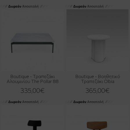
Boutique - Τραπεζάκι
Boutique - Βοηθητικό
Αλουμινίου The Pollar 88
Τραπεζάκι Olbia
335,00€
365,00€