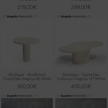
219,00€
299,00€
Boutique - Βοηθητικό
Boutique - Τραπεζάκι
Τραπεζάκι Nagoya 45 White
Σαλονιού Nagoya 127 White
160,00€
400,00€