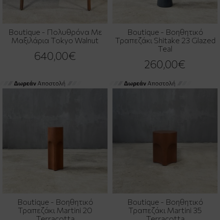
Boutique - Πολυθρόνα Με
Boutique - Βοηθητικό
Μαξιλάρια Tokyo Walnut
Τραπεζάκι Shitake 23 Glazed
Teal
640,00€
260,00€
Boutique - Βοηθητικό
Boutique - Βοηθητικό
Τραπεζάκι Martini 20
Τραπεζάκι Martini 35
Terracotta
Terracotta