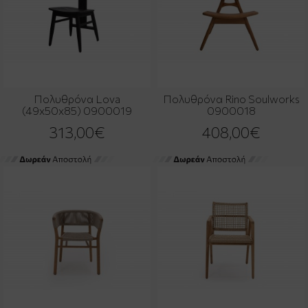
Πολυθρόνα Lova
Πολυθρόνα Rino Soulworks
(49x50x85) 0900019
0900018
313,00€
408,00€