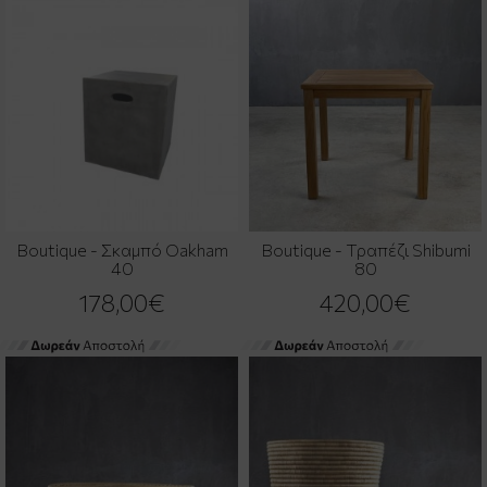
Boutique - Σκαμπό Oakham
Boutique - Τραπέζι Shibumi
40
80
178,00€
420,00€