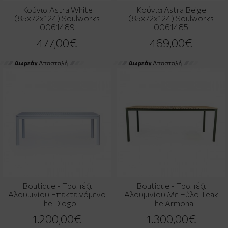
Κούνια Astra White
Κούνια Astra Beige
(85x72x124) Soulworks
(85x72x124) Soulworks
0061489
0061485
477,00€
469,00€
Boutique - Τραπέζι
Boutique - Τραπέζι
Αλουμινίου Επεκτεινόμενο
Αλουμινίου Με Ξύλο Teak
The Diogo
The Armona
1.200,00€
1.300,00€