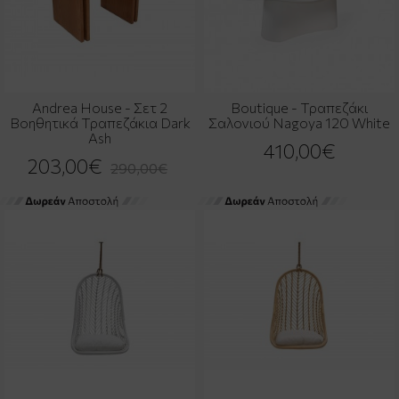
Andrea House - Σετ 2
Boutique - Τραπεζάκι
Βοηθητικά Τραπεζάκια Dark
Σαλονιού Nagoya 120 White
Ash
410,00€
203,00€
290,00€