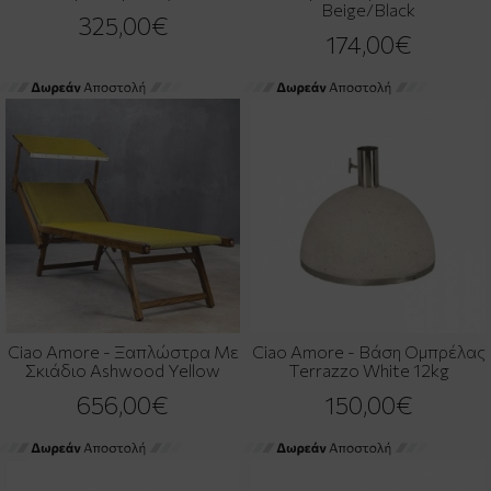
Beige/Black
325,00€
174,00€
Ciao Amore - Ξαπλώστρα Με
Ciao Amore - Βάση Ομπρέλας
Σκιάδιο Ashwood Yellow
Terrazzo White 12kg
656,00€
150,00€