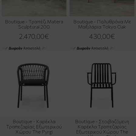
Boutique - Τραπέζι Matera
Boutique - Πολυθρόνα Με
Sculptural 200
Μαξιλάρια Tokyo Oak
2.470,00€
430,00€
Boutique - Καρέκλα
Boutique - Στοιβαζόμενη
Τραπεζαρίας Εξωτερικού
Καρέκλα Τραπεζαρίας
Χώρου The Pyrgi
Εξωτερικού Χώρου The