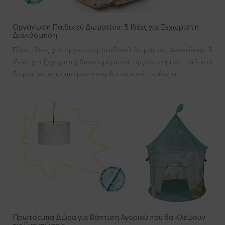
Οργάνωση Παιδικού Δωματίου: 5 Ιδέες για Ξεχωριστή
Διακόσμηση
Πάρε ιδέες για οργάνωση παιδικού δωματίου. Ανακάλυψε 5
ιδέες για ξεχωριστή διακόσμηση και οργάνωση του παιδικού
δωματίου με τα πιο μοντέρνα & ποιοτικά προϊόντα
Πρωτότυπα Δώρα για Βάπτιση Αγοριού που θα Κλέψουν
τις Εντυπώσεις