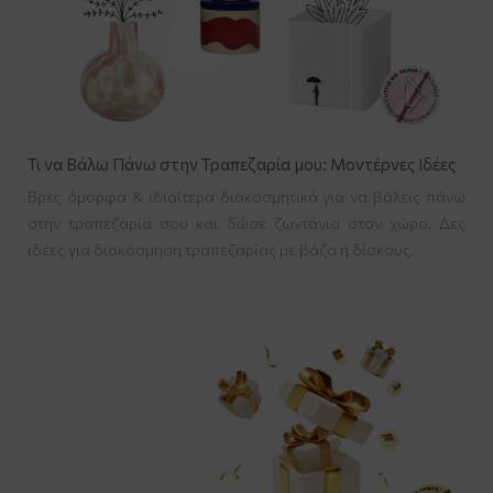
Τι να Βάλω Πάνω στην Τραπεζαρία μου: Μοντέρνες Ιδέες
Βρες όμορφα & ιδιαίτερα διακοσμητικά για να βάλεις πάνω
στην τραπεζαρία σου και δώσε ζωντάνια στον χώρο. Δες
ιδέες για διακόσμηση τραπεζαρίας με βάζα ή δίσκους.