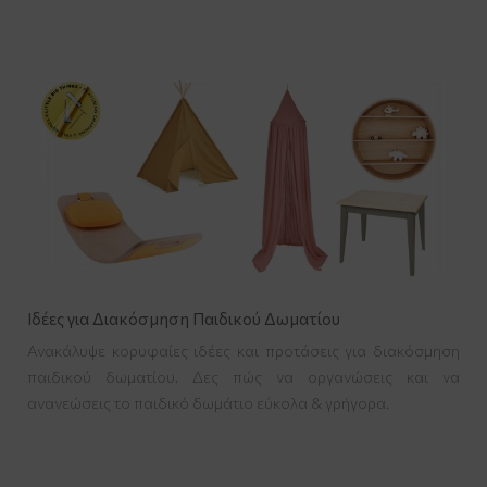
Ιδέες για Διακόσμηση Παιδικού Δωματίου
Ανακάλυψε κορυφαίες ιδέες και προτάσεις για διακόσμηση
παιδικού δωματίου. Δες πώς να οργανώσεις και να
ανανεώσεις το παιδικό δωμάτιο εύκολα & γρήγορα.