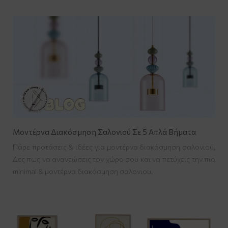
Μοντέρνα Διακόσμηση Σαλονιού Σε 5 Απλά Βήματα
Πάρε προτάσεις & ιδέες για μοντέρνα διακόσμηση σαλονιού.
Δες πως να ανανεώσεις τον χώρο σου και να πετύχεις την πιο
minimal & μοντέρνα διακόσμηση σαλονιου.