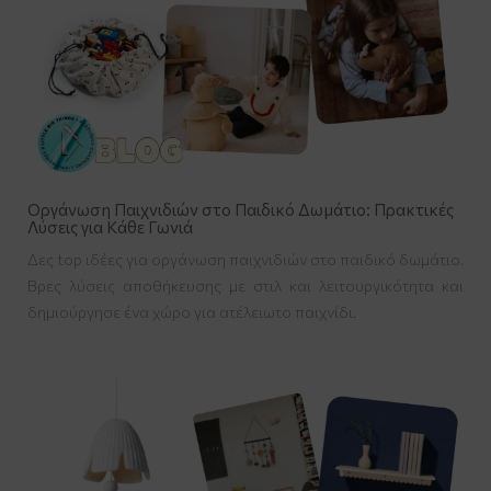
Οργάνωση Παιχνιδιών στο Παιδικό Δωμάτιο: Πρακτικές
Λύσεις για Κάθε Γωνιά
Δες top ιδέες για οργάνωση παιχνιδιών στο παιδικό δωμάτιο.
Βρες λύσεις αποθήκευσης με στιλ και λειτουργικότητα και
δημιούργησε ένα χώρο για ατέλειωτο παιχνίδι.