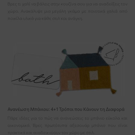
Βρες τι χαλί να βάλεις στην κουζίνα σου για να αναδείξεις τον
χώρο. Ανακάλυψε μια μεγάλη γκάμα με ποιοτικά χαλιά από
ποικίλα υλικά για κάθε στιλ και ανάγκη.
Ανανέωση Μπάνιου: 4+1 Τρόποι που Κάνουν τη Διαφορά
Πάρε ιδέες για το πώς να ανανεώσεις το μπάνιο εύκολα και
οικονομικά. Βρες πρωτότυπα αξεσουάρ μπάνιο που είναι
πρακτικά και αναδεικνύουν τον χώρο με στιλ.