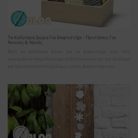
Τα Καλύτερα Δώρα Για Βαφτιστήρι - Προτάσεις Για
Νονούς & Νονές
Βρες τα καλύτερα δώρα για το βαφτιστήρι σου. Από
υφασμάτινα παιχνίδια μέχρι ποδήλατα, κάνε την πιο ιδιαίτερη
και πρωτότυπη επιλογή δώρου για το βαφτιστήρι σου.