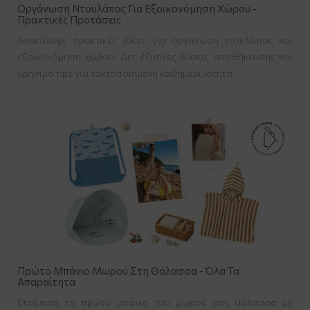
Οργάνωση Ντουλάπας Για Εξοικονόμηση Χώρου -
Πρακτικές Προτάσεις
Ανακάλυψε πρακτικές ιδέες για οργάνωση ντουλάπας και
εξοικονόμηση χώρου. Δες έξυπνες λύσεις αποθήκευσης και
χρήσιμα tips για τακτοποιημένη καθημερινότητα.
Πρώτο Μπάνιο Μωρού Στη Θάλασσα - Όλα Τα
Απαραίτητα
Ετοίμασε το πρώτο μπάνιο του μωρού στη θάλασσα με