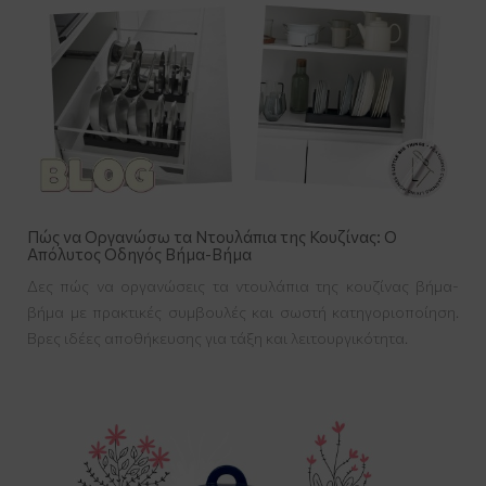
Πώς να Οργανώσω τα Ντουλάπια της Κουζίνας: Ο
Απόλυτος Οδηγός Βήμα-Βήμα
Δες πώς να οργανώσεις τα ντουλάπια της κουζίνας βήμα-
βήμα με πρακτικές συμβουλές και σωστή κατηγοριοποίηση.
Βρες ιδέες αποθήκευσης για τάξη και λειτουργικότητα.