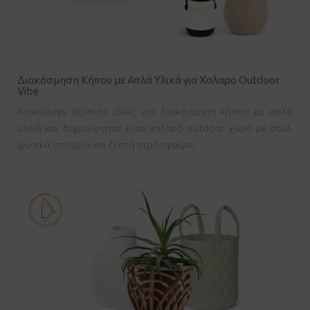
Διακόσμηση Κήπου με Απλά Υλικά για Χαλαρό Outdoor
Vibe
Ανακάλυψε έξυπνες ιδέες για διακόσμηση κήπου με απλά
υλικά και δημιούργησε έναν χαλαρό outdoor χώρο με στυλ,
φυσικά στοιχεία και ζεστή ατμόσφαιρα.