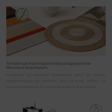
Τα Καλύτερα Καλοκαιρινά Χαλιά για Δροσερή και
Μοντέρνα Διακόσμηση
Ανακάλυψε τα καλύτερα καλοκαιρινά χαλιά για σαλόνι,
κρεβατοκάμαρα και μπαλκόνι. Ιδέες με boho, ψάθινα και
μοντέρνα σχέδια για δροσερή καλοκαιρινή διακόσμηση.