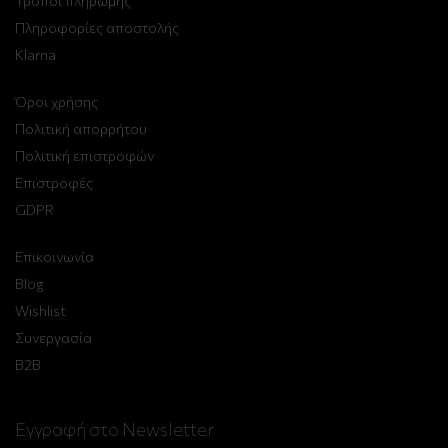
Τρόποι πληρωμής
Πληροφορίες αποστολής
Klarna
Όροι χρήσης
Πολιτική απορρήτου
Πολιτική επιστροφών
Επιστροφές
GDPR
Επικοινωνία
Blog
Wishlist
Συνεργασία
B2B
Εγγραφή στο Newsletter