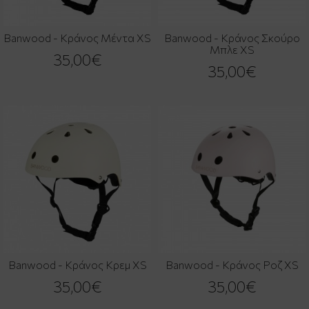
Banwood - Κράνος Μέντα XS
Banwood - Κράνος Σκούρο
Μπλε XS
35,00€
35,00€
Banwood - Κράνος Κρεμ XS
Banwood - Κράνος Ροζ XS
35,00€
35,00€