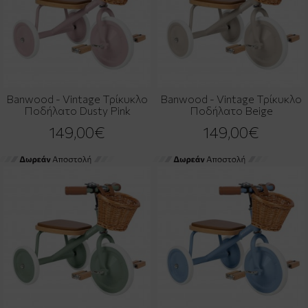
Banwood - Vintage Τρίκυκλο
Banwood - Vintage Τρίκυκλο
Ποδήλατο Dusty Pink
Ποδήλατο Beige
149,00€
149,00€