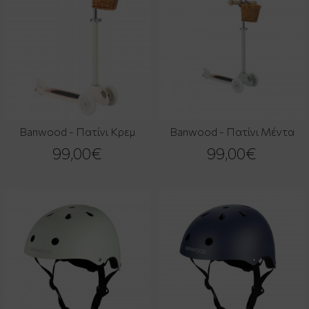
Banwood - Πατίνι Κρεμ
Banwood - Πατίνι Μέντα
99,00€
99,00€