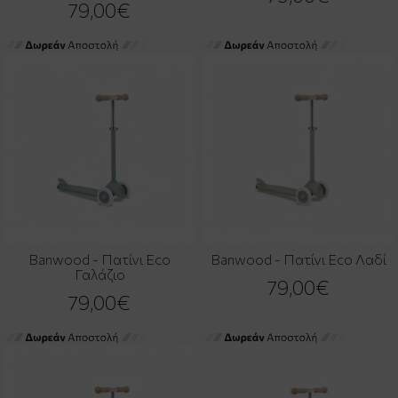
79,00€
Banwood - Πατίνι Eco
Banwood - Πατίνι Eco Λαδί
Γαλάζιο
79,00€
79,00€