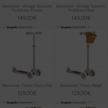
Banwood - Vintage Τρίκυκλο
Banwood - Vintage Τρίκυκλο
Ποδήλατο Forest
Ποδήλατο Blue
149,00€
149,00€
Banwood - Πατίνι Dusty Pink
Banwood - Πατίνι Beige
129,00€
129,00€