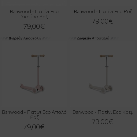
Banwood - Πατίνι Eco
Banwood - Πατίνι Eco Ροζ
Σκούρο Ροζ
79,00€
79,00€
Banwood - Πατίνι Eco Απαλό
Banwood - Πατίνι Eco Κρεμ
Ροζ
79,00€
79,00€