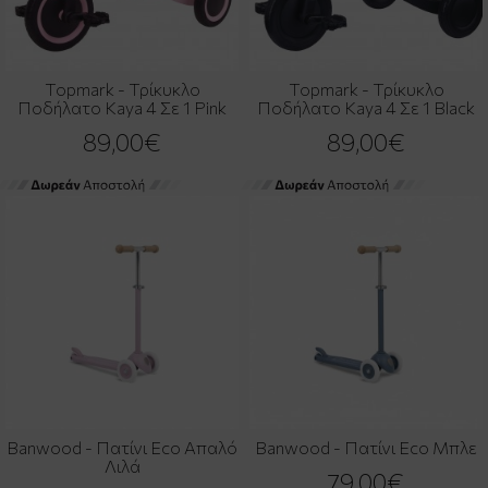
Topmark - Τρίκυκλο
Topmark - Τρίκυκλο
Ποδήλατο Kaya 4 Σε 1 Pink
Ποδήλατο Kaya 4 Σε 1 Black
89,00€
89,00€
Banwood - Πατίνι Eco Απαλό
Banwood - Πατίνι Eco Μπλε
Λιλά
79,00€