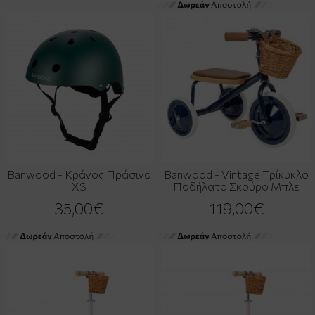
Banwood - Κράνος Πράσινο
Banwood - Vintage Τρίκυκλο
XS
Ποδήλατο Σκούρο Μπλε
35,00€
119,00€