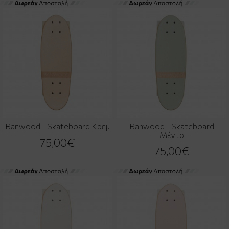
Banwood - Skateboard Κρεμ
Banwood - Skateboard
Μέντα
75,00€
75,00€