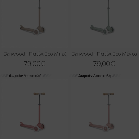
Banwood - Πατίνι Eco Μπεζ
Banwood - Πατίνι Eco Μέντα
79,00€
79,00€