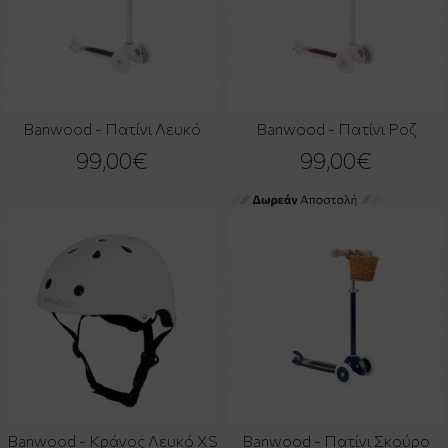
Banwood - Πατίνι Λευκό
Banwood - Πατίνι Ροζ
99,00€
99,00€
Banwood - Κράνος Λευκό XS
Banwood - Πατίνι Σκούρο