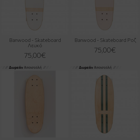
Banwood - Skateboard
Banwood - Skateboard Ροζ
Λευκό
75,00€
75,00€