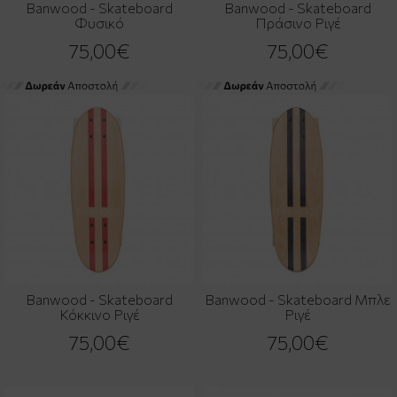
Banwood - Skateboard
Banwood - Skateboard
Φυσικό
Πράσινο Ριγέ
75,00€
75,00€
Banwood - Skateboard
Banwood - Skateboard Μπλε
Κόκκινο Ριγέ
Ριγέ
75,00€
75,00€