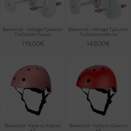
Banwood - Vintage Τρίκυκλο
Banwood - Vintage Τρίκυκλο
Ποδήλατο Λευκό
Ποδήλατο Μέντα
119,00€
149,00€
Banwood - Κράνος Κοραλί
Banwood - Κράνος Κόκκινο
XS
XS