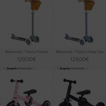
Banwood - Πατίνι Forest
Banwood - Πατίνι Deep Sea
129,00€
129,00€