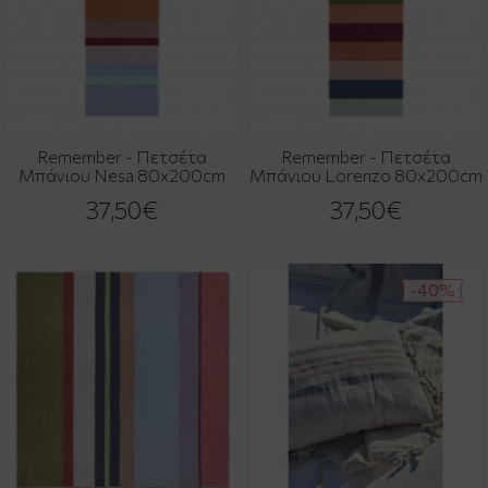
Remember - Πετσέτα
Remember - Πετσέτα
Μπάνιου Nesa 80x200cm
Μπάνιου Lorenzo 80x200cm
37,50€
37,50€
-40%