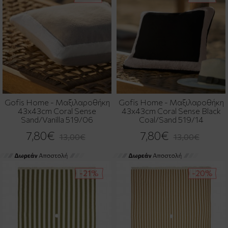
Gofis Home - Μαξιλαροθήκη
Gofis Home - Μαξιλαροθήκη
43x43cm Coral Sense
43x43cm Coral Sense Black
Sand/Vanilla 519/06
Coal/Sand 519/14
7,80€
7,80€
13,00€
13,00€
-21%
-20%