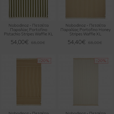
Nobodinoz - Πετσέτα
Nobodinoz - Πετσέτα
Παραλίας Portofino
Παραλίας Portofino Honey
Pistachio Stripes Waffle XL
Stripes Waffle XL
54,00€
54,40€
68,00€
68,00€
-20%
-20%
Nobodinoz - Πετσέτα
Nobodinoz - Πετσέτα