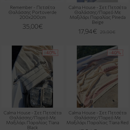
Remember - Πετσέτα
Calma House - Σετ Πετσέτα
Θαλάσσης Portoverde
Θαλάσσης/Παρεό Με
200x200cm
Μαξιλάρι Παραλίας Pineda
Beige
35,00€
17,94€
29,90€
-40%
-40%
Calma House - Σετ Πετσέτα
Calma House - Σετ Πετσέτα
Θαλάσσης/Παρεό Με
Θαλάσσης/Παρεό Με
Μαξιλάρι Παραλίας Tiana
Μαξιλάρι Παραλίας Tiana Red
Black