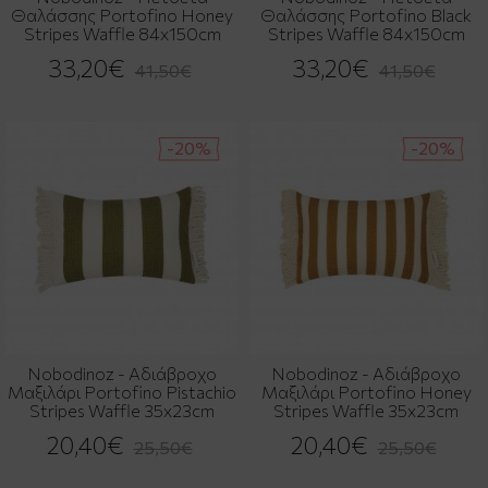
Θαλάσσης Portofino Honey
Θαλάσσης Portofino Black
Stripes Waffle 84x150cm
Stripes Waffle 84x150cm
33,20€
33,20€
41,50€
41,50€
-20%
-20%
Nobodinoz - Αδιάβροχο
Nobodinoz - Αδιάβροχο
Μαξιλάρι Portofino Pistachio
Μαξιλάρι Portofino Honey
Stripes Waffle 35x23cm
Stripes Waffle 35x23cm
20,40€
20,40€
25,50€
25,50€