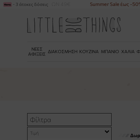
 ΑΓΟΡΕΣ ΑΝΩ ΤΩΝ 49€
Summer Sale έως -50%
- 3 άτοκες δόσεις
ΝΕΕΣ
ΔΙΑΚΟΣΜΗΣΗ
ΚΟΥΖΙΝΑ
ΜΠΑΝΙΟ
ΧΑΛΙΑ
Φ
ΑΦΙΞΕΙΣ
Φίλτρα
Τιμή