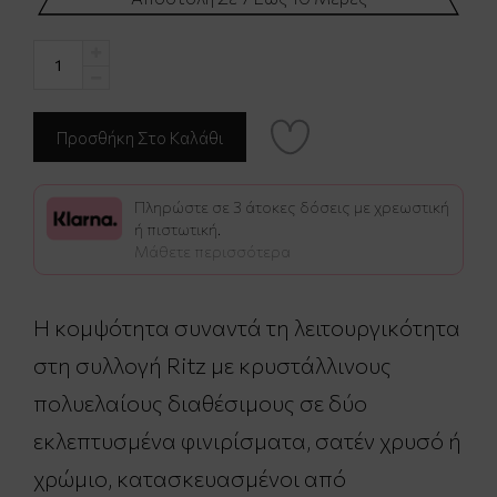
Πληρώστε σε 3 άτοκες δόσεις με χρεωστική
ή πιστωτική.
Μάθετε περισσότερα
Η κομψότητα συναντά τη λειτουργικότητα
στη συλλογή Ritz με κρυστάλλινους
πολυελαίους διαθέσιμους σε δύο
εκλεπτυσμένα φινιρίσματα, σατέν χρυσό ή
χρώμιο, κατασκευασμένοι από