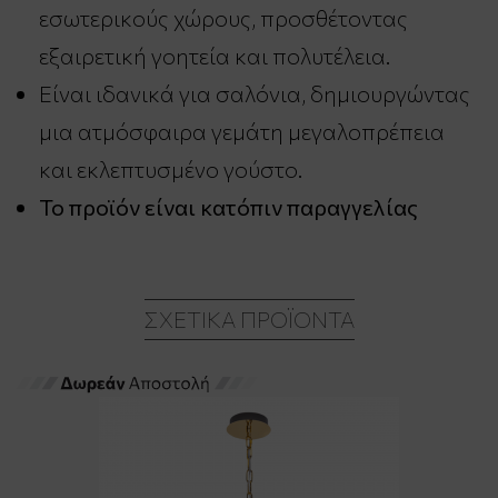
εσωτερικούς χώρους, προσθέτοντας
εξαιρετική γοητεία και πολυτέλεια.
Είναι ιδανικά για σαλόνια, δημιουργώντας
μια ατμόσφαιρα γεμάτη μεγαλοπρέπεια
και εκλεπτυσμένο γούστο.
Το προϊόν είναι κατόπιν παραγγελίας
ΣΧΕΤΙΚΆ ΠΡΟΪΌΝΤΑ