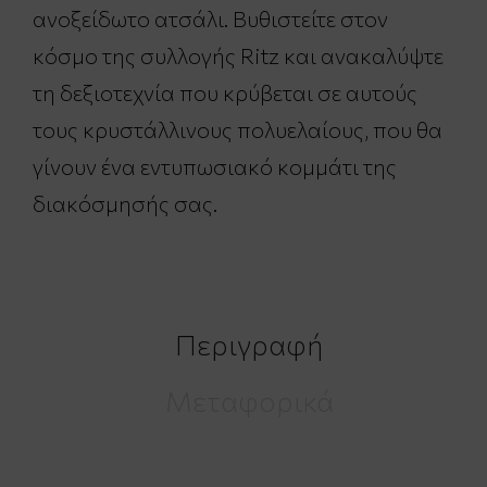
ανοξείδωτο ατσάλι. Βυθιστείτε στον
κόσμο της συλλογής Ritz και ανακαλύψτε
τη δεξιοτεχνία που κρύβεται σε αυτούς
τους κρυστάλλινους πολυελαίους, που θα
γίνουν ένα εντυπωσιακό κομμάτι της
διακόσμησής σας.
Περιγραφή
Μεταφορικά