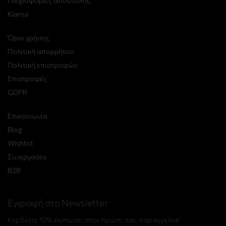
Πληροφορίες αποστολής
Klarna
Όροι χρήσης
Πολιτική απορρήτου
Πολιτική επιστροφών
Επιστροφές
GDPR
Επικοινωνία
Blog
Wishlist
Συνεργασία
B2B
Εγγραφή στο Newsletter
Κερδίστε 10% έκπτωση στην πρώτη σας παραγγελία!