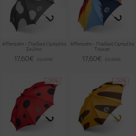
Affenzahn - Παιδική Ομπρέλα
Affenzahn - Παιδική Ομπρέλα
Σκύλος
Toucan
17,60€
17,60€
22,00€
22,00€
-20%
-20%