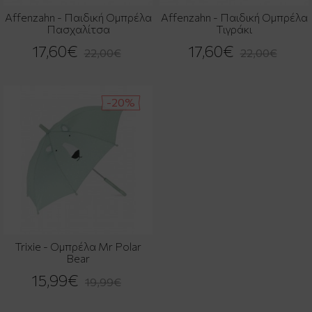
Affenzahn - Παιδική Ομπρέλα
Affenzahn - Παιδική Ομπρέλα
Πασχαλίτσα
Τιγράκι
17,60€
17,60€
22,00€
22,00€
-20%
Trixie - Ομπρέλα Mr Polar
Bear
15,99€
19,99€