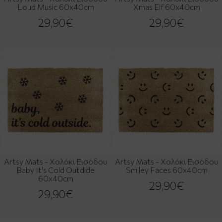
Loud Music 60x40cm
Xmas Elf 60x40cm
29,90€
29,90€
Artsy Mats - Χαλάκι Εισόδου
Artsy Mats - Χαλάκι Εισόδου
Baby It's Cold Outdide
Smiley Faces 60x40cm
60x40cm
29,90€
29,90€