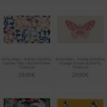
Artsy Mats - Χαλάκι Εισόδου
Artsy Mats - Χαλάκι Εισόδου
Sunsine Tiles x Rachel Parker
Orange Flower Butterfly
70x40cm
70x40cm
29,90€
29,90€