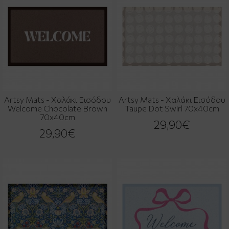
Artsy Mats - Χαλάκι Εισόδου
Artsy Mats - Χαλάκι Εισόδου
Welcome Chocolate Brown
Taupe Dot Swirl 70x40cm
70x40cm
29,90€
29,90€