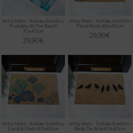
Artsy Mats - Χαλάκι Εισόδου
Artsy Mats - Χαλάκι Εισόδου
Probably At The Beach
Pencil Robin 60x40cm
70x40cm
29,90€
29,90€
Artsy Mats - Χαλάκι Εισόδου
Artsy Mats - Χαλάκι Εισόδου
Coral & Shells 60x40cm
Birds On Wire 60x40cm