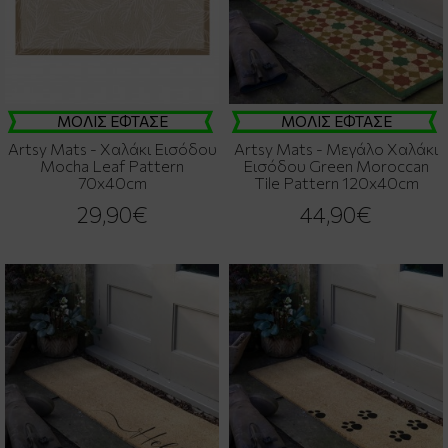
ΜΟΛΙΣ ΕΦΤΑΣΕ
ΜΟΛΙΣ ΕΦΤΑΣΕ
Artsy Mats - Χαλάκι Εισόδου
Artsy Mats - Μεγάλο Χαλάκι
Mocha Leaf Pattern
Εισόδου Green Moroccan
70x40cm
Tile Pattern 120x40cm
29,90€
44,90€