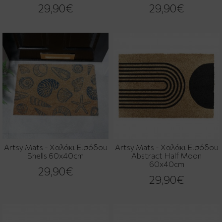
29,90€
29,90€
Artsy Mats - Χαλάκι Εισόδου
Artsy Mats - Χαλάκι Εισόδου
Shells 60x40cm
Abstract Half Moon
60x40cm
29,90€
29,90€