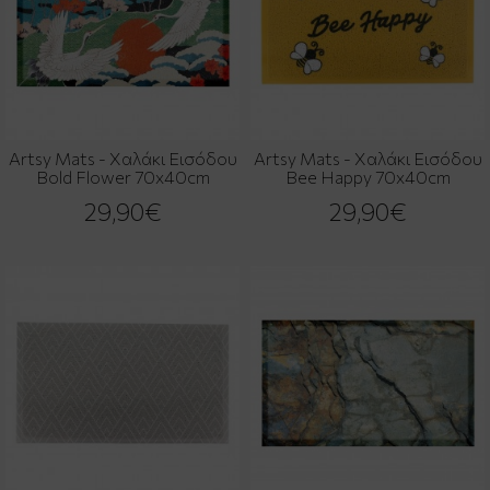
Artsy Mats - Χαλάκι Εισόδου
Artsy Mats - Χαλάκι Εισόδου
Bold Flower 70x40cm
Bee Happy 70x40cm
29,90€
29,90€