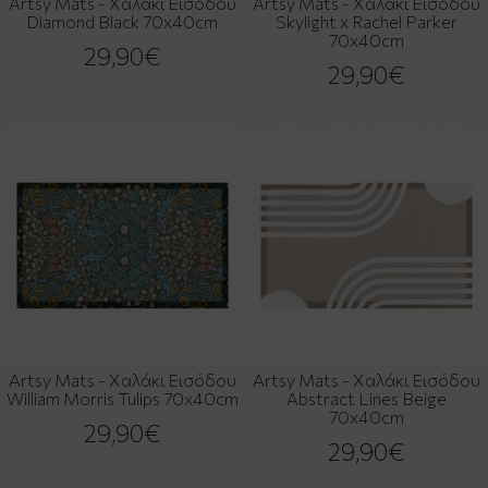
Artsy Mats - Χαλάκι Εισόδου
Artsy Mats - Χαλάκι Εισόδου
Diamond Black 70x40cm
Skylight x Rachel Parker
70x40cm
29,90€
29,90€
Artsy Mats - Χαλάκι Εισόδου
Artsy Mats - Χαλάκι Εισόδου
William Morris Tulips 70x40cm
Abstract Lines Beige
70x40cm
29,90€
29,90€