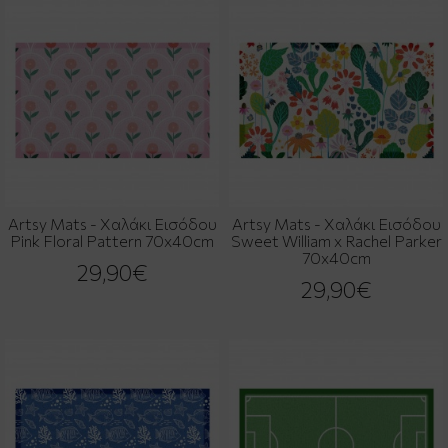
Artsy Mats - Χαλάκι Εισόδου
Artsy Mats - Χαλάκι Εισόδου
Pink Floral Pattern 70x40cm
Sweet William x Rachel Parker
70x40cm
29,90€
29,90€