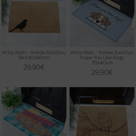
Artsy Mats - Χαλάκι Εισόδου
Artsy Mats - Χαλάκι Εισόδου
Bird 60x40cm
Hope You Like Dogs
70x40cm
29,90€
29,90€