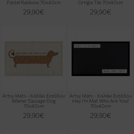
Pastel Rainbow 70x40cm
Ortigia Tile 70x40cm
29,90€
29,90€
Artsy Mats - Χαλάκι Εισόδου
Artsy Mats - Χαλάκι Εισόδου
Wiener Sausage Dog
Hey I'm Mat Who Are You?
70x40cm
70x40cm
29,90€
29,90€