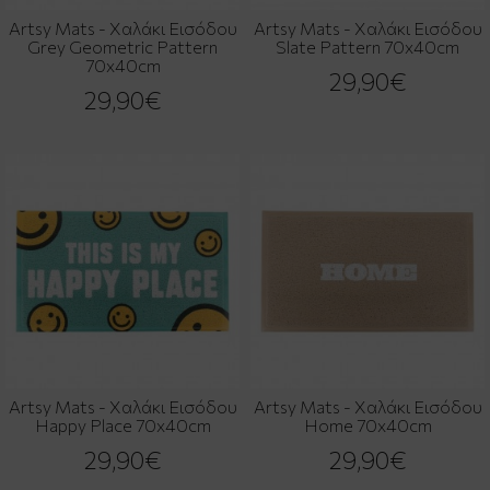
Artsy Mats - Χαλάκι Εισόδου
Artsy Mats - Χαλάκι Εισόδου
Grey Geometric Pattern
Slate Pattern 70x40cm
70x40cm
29,90€
29,90€
Artsy Mats - Χαλάκι Εισόδου
Artsy Mats - Χαλάκι Εισόδου
Happy Place 70x40cm
Home 70x40cm
29,90€
29,90€