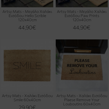
Artsy Mats - Μεγάλο Χαλάκι
Artsy Mats - Μεγάλο Χαλάκι
Εισόδου Hello Scrible
Εισόδου Paw Prints
120x40cm
120x40cm
44,90€
44,90€
Artsy Mats - Χαλάκι Εισόδου
Artsy Mats - Χαλάκι Εισόδου
Smile 60x40cm
Plaese Remove Your
Louboutins 60x40cm
29,90€