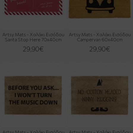
Artsy Mats - Χαλάκι Εισόδου
Artsy Mats - Χαλάκι Εισόδου
Santa Stop Here 70x40cm
Campervan 60x40cm
29,90€
29,90€
Artsy Mats - Χαλάκι Εισόδου
Artsy Mats - Χαλάκι Εισόδου