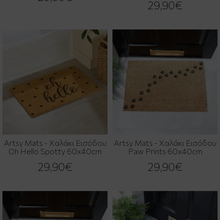
29,90€
Artsy Mats - Χαλάκι Εισόδου
Artsy Mats - Χαλάκι Εισόδου
Oh Hello Spotty 60x40cm
Paw Prints 60x40cm
29,90€
29,90€