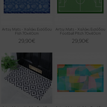
Artsy Mats - Χαλάκι Εισόδου
Artsy Mats - Χαλάκι Εισόδου
Fish 70x40cm
Football Pitch 70x40cm
29,90€
29,90€