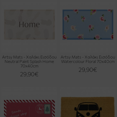
Artsy Mats - Χαλάκι Εισόδου
Artsy Mats - Χαλάκι Εισόδου
Neutral Paint Splash Home
Watercolour Floral 70x40cm
70x40cm
29,90€
29,90€