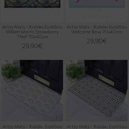
Artsy Mats - Χαλάκι Εισόδου
Artsy Mats - Χαλάκι Εισόδου
William Morris Strawberry
Welcome Bow 70x40cm
Thief 70x40cm
29,90€
29,90€
Artsy Mats - Χαλάκι Εισόδου
Artsy Mats - Χαλάκι Εισόδου