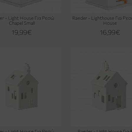
er - Light House Για Ρεσώ
Raeder - Lighthouse Για Ρε
Chapel Small
House
19,99€
16,99€
er - Light House Για Ρεσώ
Raeder - Light House Για