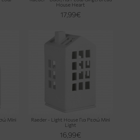
House Heart
17,99€
εσώ Mini
Raeder - Light House Για Ρεσώ Mini
Light
16,99€