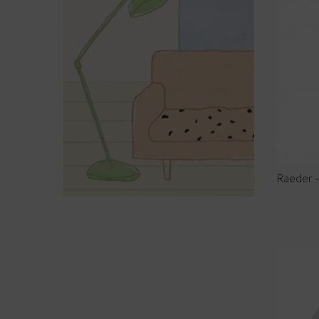
Raeder -