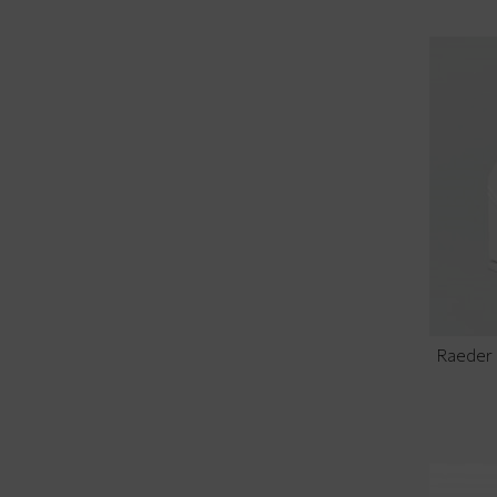
Raeder 