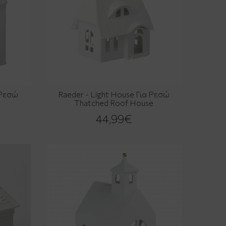
 Ρεσώ
Raeder - Light House Για Ρεσώ
Thatched Roof House
44,99€