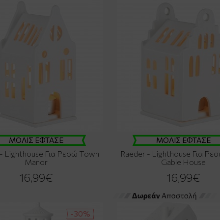
ΜΟΛΙΣ ΕΦΤΑΣΕ
ΜΟΛΙΣ ΕΦΤΑΣΕ
- Lighthouse Για Ρεσώ Town
Raeder - Lighthouse Για Ρε
Manor
Gable House
16,99€
16,99€
-30%