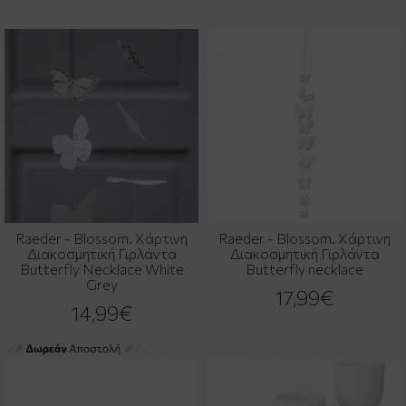
Raeder - Blossom. Χάρτινη
Raeder - Blossom. Χάρτινη
Διακοσμητική Γιρλάντα
Διακοσμητική Γιρλάντα
Butterfly Necklace White
Butterfly necklace
Grey
17,99€
14,99€