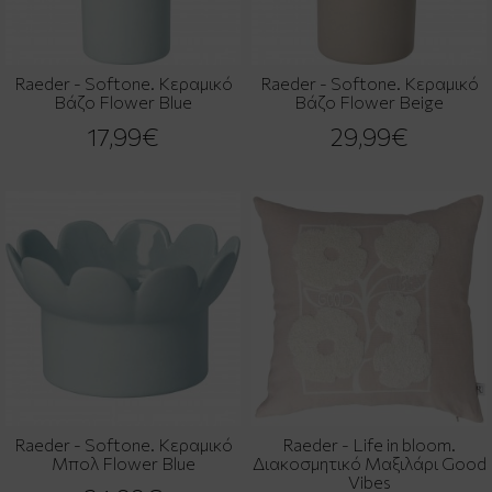
Raeder - Softone. Κεραμικό
Raeder - Softone. Κεραμικό
Βάζο Flower Blue
Βάζο Flower Beige
17,99€
29,99€
Raeder - Softone. Κεραμικό
Raeder - Life in bloom.
Μπολ Flower Βlue
Διακοσμητικό Μαξιλάρι Good
Vibes