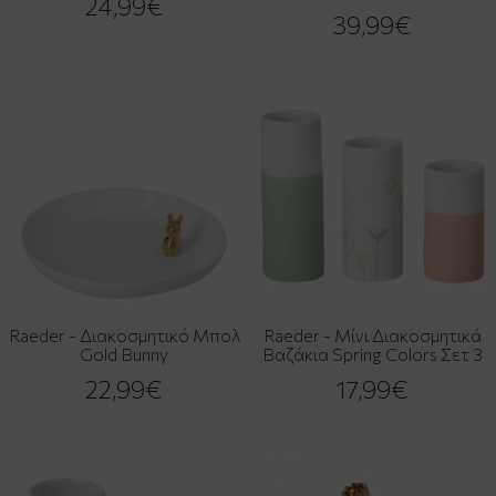
24,99€
39,99€
Raeder - Διακοσμητικό Μπολ
Raeder - Μίνι Διακοσμητικά
Gold Bunny
Βαζάκια Spring Colors Σετ 3
22,99€
17,99€