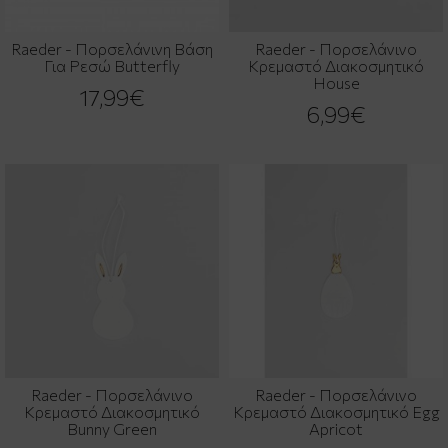
Raeder - Πορσελάνινη Βάση
Raeder - Πορσελάνινο
Για Ρεσώ Butterfly
Κρεμαστό Διακοσμητικό
House
17,99€
6,99€
Raeder - Πορσελάνινο
Raeder - Πορσελάνινο
Κρεμαστό Διακοσμητικό
Κρεμαστό Διακοσμητικό Egg
Bunny Green
Apricot