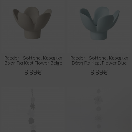
Raeder - Softone. Κεραμική
Raeder - Softone. Κεραμική
Βάση Για Κερί Flower Beige
Βάση Για Κερί Flower Βlue
9,99€
9,99€