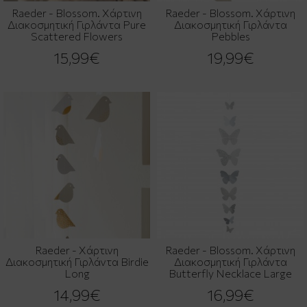
Raeder - Blossom. Χάρτινη
Raeder - Blossom. Χάρτινη
Διακοσμητική Γιρλάντα Pure
Διακοσμητική Γιρλάντα
Scattered Flowers
Pebbles
15,99€
19,99€
Raeder - Χάρτινη
Raeder - Blossom. Χάρτινη
Διακοσμητική Γιρλάντα Birdie
Διακοσμητική Γιρλάντα
Long
Butterfly Necklace Large
14,99€
16,99€