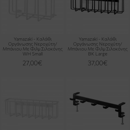
Yamazaki - Καλάθι
Yamazaki - Καλάθι
Οργάνωσης Νεροχύτη/
Οργάνωσης Νεροχύτη/
Μπάνιου Με Φιλμ Σιλοκόνης
Μπάνιου Με Φιλμ Σιλοκόνης
WH Small
BK Large
27,00€
37,00€