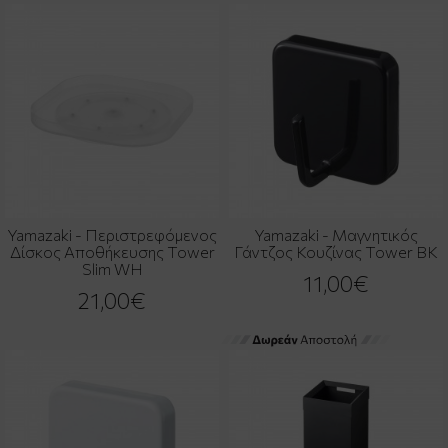
Yamazaki - Περιστρεφόμενος
Yamazaki - Μαγνητικός
Δίσκος Αποθήκευσης Tower
Γάντζος Κουζίνας Tower BK
Slim WH
11,00€
21,00€