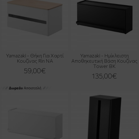
Yamazaki - Θήκη Για Χαρτί
Yamazaki - Ημίκλειστη
Κουζίνας Rin NA
Αποθηκευτική Βάση Κουζίνας
Tower BK
59,00€
135,00€