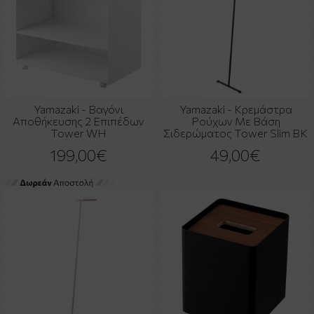
Yamazaki - Βαγόνι
Yamazaki - Κρεμάστρα
Αποθήκευσης 2 Επιπέδων
Ρούχων Με Βάση
Tower WH
Σιδερώματος Tower Slim BK
199,00€
49,00€