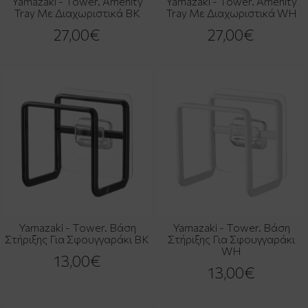
Yamazaki - Tower. Amenity
Yamazaki - Tower. Amenity
Tray Με Διαχωριστικά BK
Tray Με Διαχωριστικά WH
27,00€
27,00€
Yamazaki - Tower. Βάση
Yamazaki - Tower. Βάση
Στήριξης Για Σφουγγαράκι BK
Στήριξης Για Σφουγγαράκι
WH
13,00€
13,00€