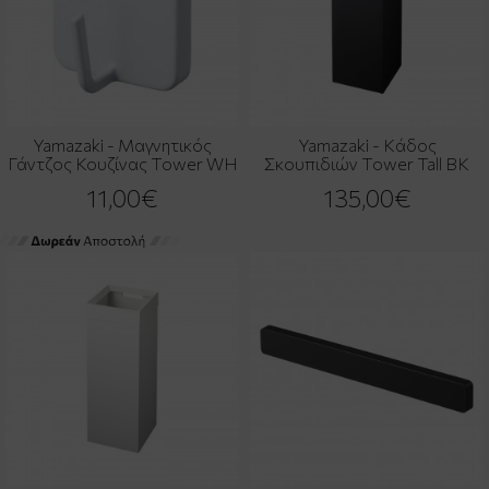
Yamazaki - Μαγνητικός
Yamazaki - Κάδος
Γάντζος Κουζίνας Tower WH
Σκουπιδιών Tower Tall BK
11,00€
135,00€