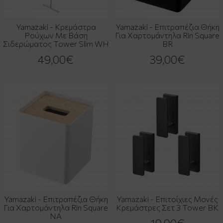
Yamazaki - Κρεμάστρα
Yamazaki - Επιτραπέζια Θήκη
Ρούχων Με Βάση
Για Χαρτομάντηλα Rin Square
Σιδερώματος Tower Slim WH
BR
49,00€
39,00€
Yamazaki - Επιτραπέζια Θήκη
Yamazaki - Επιτοίχιες Μονές
Για Χαρτομάντηλα Rin Square
Κρεμάστρες Σετ 3 Tower BK
NA