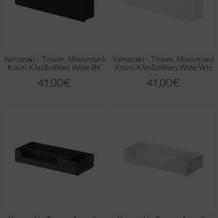
Yamazaki - Tower. Μαγνητικό
Yamazaki - Tower. Μαγνητικό
Κουτί Κλειδοθήκη Wide BK
Κουτί Κλειδοθήκη Wide WH
41,00€
41,00€