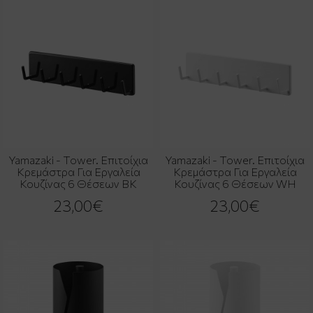
Yamazaki - Tower. Επιτοίχια
Yamazaki - Tower. Επιτοίχια
Κρεμάστρα Για Εργαλεία
Κρεμάστρα Για Εργαλεία
Κουζίνας 6 Θέσεων BK
Κουζίνας 6 Θέσεων WH
23,00€
23,00€