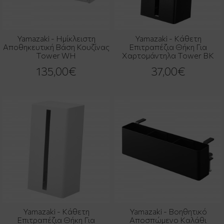
Yamazaki - Ημίκλειστη
Yamazaki - Κάθετη
Αποθηκευτική Βάση Κουζίνας
Επιτραπέζια Θήκη Για
Tower WH
Χαρτομάντηλα Tower BK
135,00€
37,00€
Yamazaki - Κάθετη
Yamazaki - Βοηθητικό
Επιτραπέζια Θήκη Για
Αποσπώμενο Καλάθι