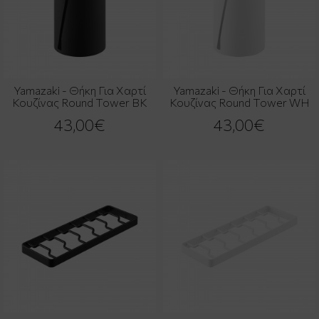
Yamazaki - Θήκη Για Χαρτί
Yamazaki - Θήκη Για Χαρτί
Κουζίνας Round Tower BK
Κουζίνας Round Tower WH
43,00€
43,00€