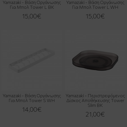
Yamazaki - Βάση Οργάνωσης
Yamazaki - Βάση Οργάνωσης
Για Μπολ Tower L BK
Για Μπολ Tower L WH
15,00€
15,00€
Yamazaki - Βάση Οργάνωσης
Yamazaki - Περιστρεφόμενος
Για Μπολ Tower S WH
Δίσκος Αποθήκευσης Tower
Slim BK
14,00€
21,00€