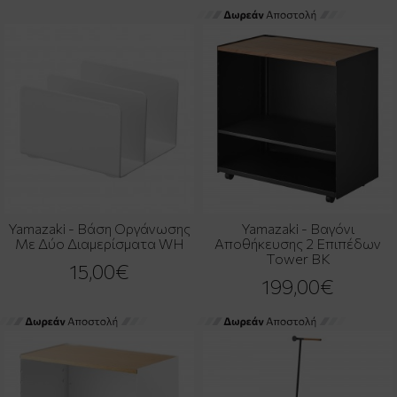
Yamazaki - Βάση Οργάνωσης
Yamazaki - Βαγόνι
Με Δύο Διαμερίσματα WH
Αποθήκευσης 2 Επιπέδων
Tower BK
15,00€
199,00€