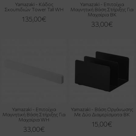
Yamazaki - Κάδος
Yamazaki - Επιτοίχια
Σκουπιδιών Tower Tall WH
Μαγνητική Βάση Στήριξης Για
Μαχαίρια BK
135,00€
33,00€
Yamazaki - Επιτοίχια
Yamazaki - Βάση Οργάνωσης
Μαγνητική Βάση Στήριξης Για
Με Δύο Διαμερίσματα BK
Μαχαίρια WH
15,00€
33,00€