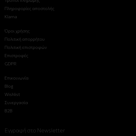
Τρόποι πληρωμής
Πληροφορίες αποστολής
Klarna
Όροι χρήσης
Πολιτική απορρήτου
Πολιτική επιστροφών
Επιστροφές
GDPR
Επικοινωνία
Blog
Wishlist
Συνεργασία
B2B
Εγγραφή στο Newsletter