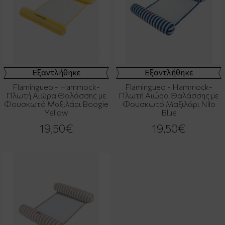
Εξαντλήθηκε
Εξαντλήθηκε
Flamingueo - Hammock-
Flamingueo - Hammock-
Πλωτή Αιώρα Θαλάσσης με
Πλωτή Αιώρα Θαλάσσης με
Φουσκωτό Μαξιλάρι Boogie
Φουσκωτό Μαξιλάρι Nilo
Yellow
Blue
19,50€
19,50€