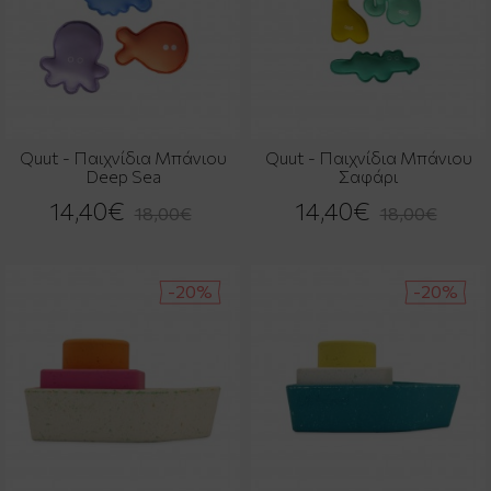
Quut - Παιχνίδια Μπάνιου
Quut - Παιχνίδια Μπάνιου
Deep Sea
Σαφάρι
14,40€
14,40€
18,00€
18,00€
-20%
-20%