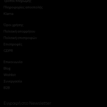
Τρόποι πληρωμής
Πληροφορίες αποστολής
Klarna
Όροι χρήσης
Πολιτική απορρήτου
Πολιτική επιστροφών
Επιστροφές
GDPR
Επικοινωνία
Blog
Wishlist
Συνεργασία
B2B
Εγγραφή στο Newsletter