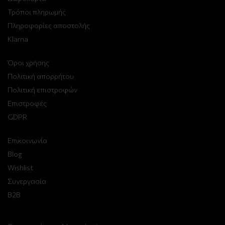
Τρόποι πληρωμής
Πληροφορίες αποστολής
Klarna
Όροι χρήσης
Πολιτική απορρήτου
Πολιτική επιστροφών
Επιστροφές
GDPR
Επικοινωνία
Blog
Wishlist
Συνεργασία
B2B