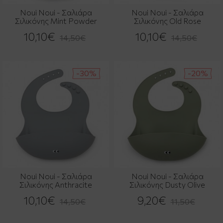
Noui Noui - Σαλιάρα
Noui Noui - Σαλιάρα
Σιλικόνης Mint Powder
Σιλικόνης Old Rose
10,10€
10,10€
14,50€
14,50€
-30%
-20%
Noui Noui - Σαλιάρα
Noui Noui - Σαλιάρα
Σιλικόνης Anthracite
Σιλικόνης Dusty Olive
10,10€
9,20€
14,50€
11,50€