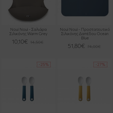
Noui Noui - Σαλιάρα
Noui Noui - Προστατευτικό
Σιλικόνης Warm Grey
Σιλικόνης Δαπέδου Ocean
Blue
10,10€
14,50€
51,80€
74,00€
-25%
-27%