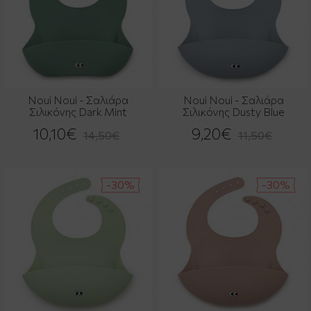
Noui Noui - Σαλιάρα
Noui Noui - Σαλιάρα
Σιλικόνης Dark Mint
Σιλικόνης Dusty Blue
10,10€
9,20€
14,50€
11,50€
-30%
-30%