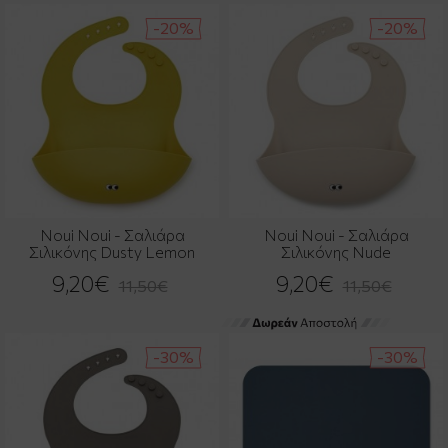
-20%
-20%
Noui Noui - Σαλιάρα
Noui Noui - Σαλιάρα
Σιλικόνης Dusty Lemon
Σιλικόνης Nude
9,20€
9,20€
11,50€
11,50€
-30%
-30%