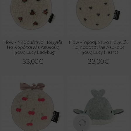
Flow - Υφασμάτινο Παιχνίδι
Flow - Υφασμάτινο Παιχνίδι
Για Καρότσι Με Λευκούς
Για Καρότσι Με Λευκούς
Ήχους Lucy Ladybug
Ήχους Lucy Hearts
33,00€
33,00€