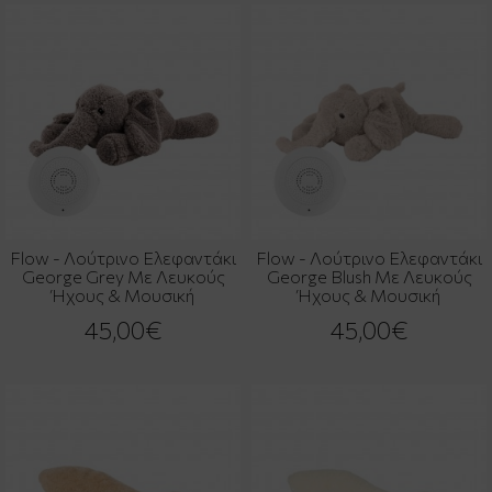
Flow - Λούτρινο Ελεφαντάκι
Flow - Λούτρινο Ελεφαντάκι
George Grey Με Λευκούς
George Blush Με Λευκούς
Ήχους & Μουσική
Ήχους & Μουσική
45,00€
45,00€