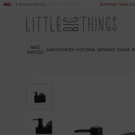
ΙΚΑ ΓΙΑ ΑΓΟΡΕΣ ΑΝΩ ΤΩΝ 49€
Summer Sale έως
- 3 άτοκες δόσεις
ΝΕΕΣ
ΔΙΑΚΟΣΜΗΣΗ
ΚΟΥΖΙΝΑ
ΜΠΑΝΙΟ
ΧΑΛΙΑ
Φ
ΑΦΙΞΕΙΣ