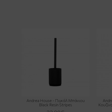
Andrea House - Πιγκάλ Μπάνιου
Andr
Black Resin Stripes
Κουζίνα