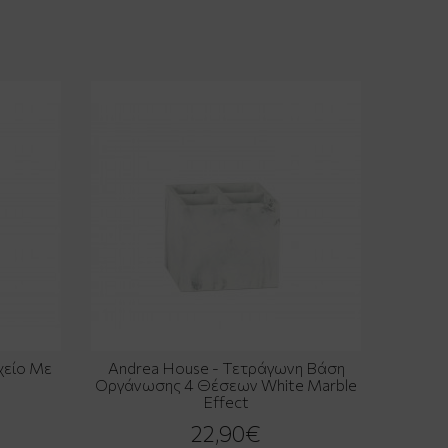
χείο Με
Andrea House - Τετράγωνη Βάση
Οργάνωσης 4 Θέσεων White Marble
Effect
22,90€