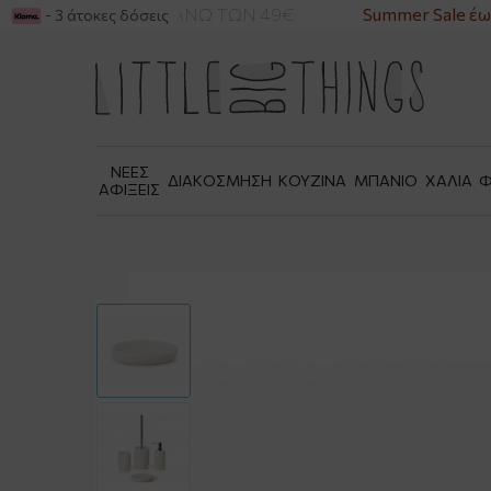
ΙΚΑ ΓΙΑ ΑΓΟΡΕΣ ΑΝΩ ΤΩΝ 49€
Summer Sale έως
- 3 άτοκες δόσεις
ΝΕΕΣ
ΔΙΑΚΟΣΜΗΣΗ
ΚΟΥΖΙΝΑ
ΜΠΑΝΙΟ
ΧΑΛΙΑ
Φ
ΑΦΙΞΕΙΣ