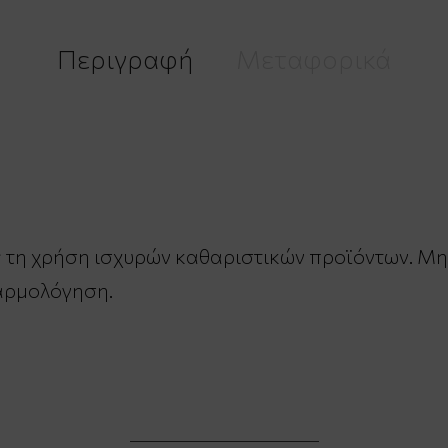
Περιγραφή
Μεταφορικά
ς τη χρήση ισχυρών καθαριστικών προϊόντων. Μην
αρμολόγηση.