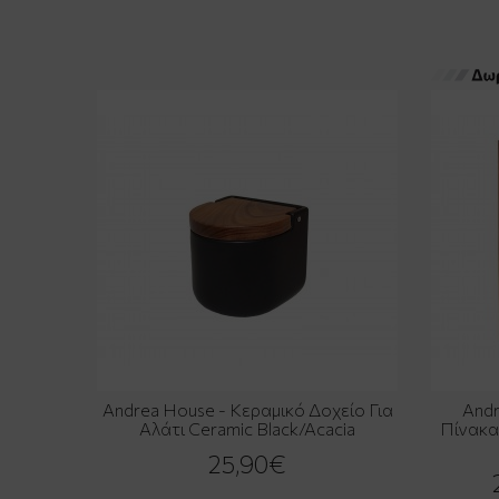
Andrea House - Κεραμικό Δοχείο Για
Andr
Αλάτι Ceramic Black/Acacia
Πίνακα
25,90€