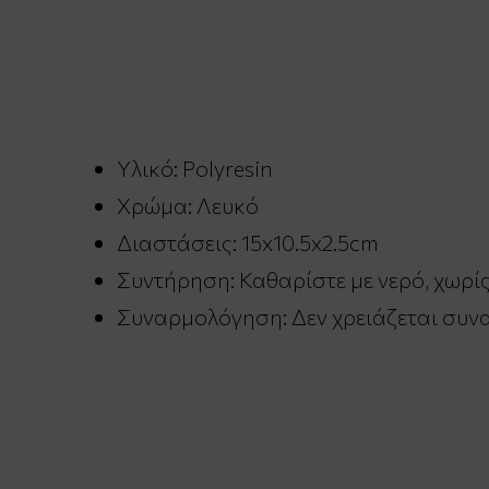
Υλικό: Polyresin
Χρώμα: Λευκό
Διαστάσεις: 15x10.5x2.5cm
Συντήρηση: Καθαρίστε με νερό, χωρί
Συναρμολόγηση: Δεν χρειάζεται συν