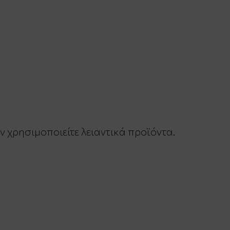
 χρησιμοποιείτε λειαντικά προϊόντα.