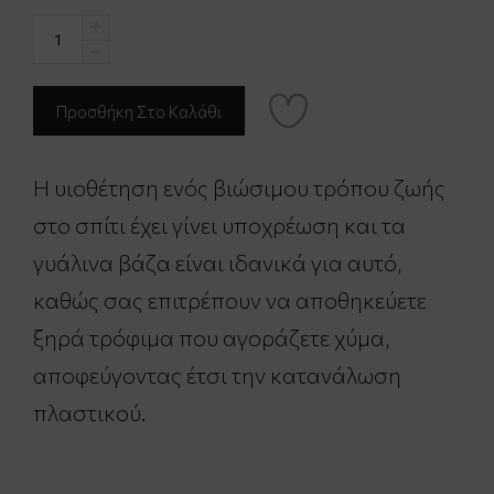
Η υιοθέτηση ενός βιώσιμου τρόπου ζωής
στο σπίτι έχει γίνει υποχρέωση και τα
γυάλινα βάζα είναι ιδανικά για αυτό,
καθώς σας επιτρέπουν να αποθηκεύετε
ξηρά τρόφιμα που αγοράζετε χύμα,
αποφεύγοντας έτσι την κατανάλωση
πλαστικού.