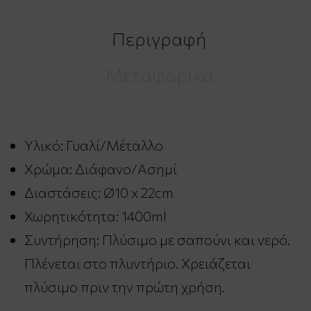
Περιγραφή
Μεταφορικά
Υλικό: Γυαλί/Μέταλλο
Χρώμα: Διάφανο/Ασημί
Διαστάσεις: Ø10 x 22cm
Χωρητικότητα: 1400ml
Συντήρηση: Πλύσιμο με σαπούνι και νερό.
Πλένεται στο πλυντήριο. Χρειάζεται
πλύσιμο πριν την πρώτη χρήση.