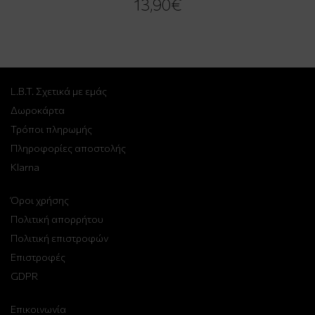
13,90€
L.B.T. Σχετικά με εμάς
Δωροκάρτα
Τρόποι πληρωμής
Πληροφορίες αποστολής
Klarna
Όροι χρήσης
Πολιτική απορρήτου
Πολιτική επιστροφών
Επιστροφές
GDPR
Επικοινωνία