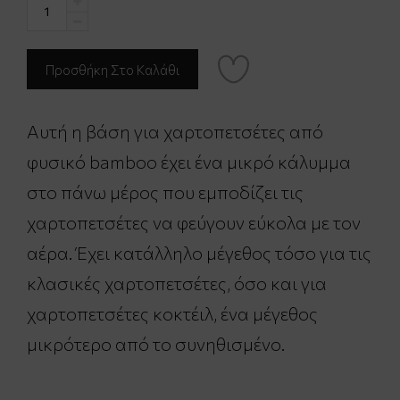
Αυτή η βάση για χαρτοπετσέτες από
φυσικό bamboo έχει ένα μικρό κάλυμμα
στο πάνω μέρος που εμποδίζει τις
χαρτοπετσέτες να φεύγουν εύκολα με τον
αέρα. Έχει κατάλληλο μέγεθος τόσο για τις
κλασικές χαρτοπετσέτες, όσο και για
χαρτοπετσέτες κοκτέιλ, ένα μέγεθος
μικρότερο από το συνηθισμένο.