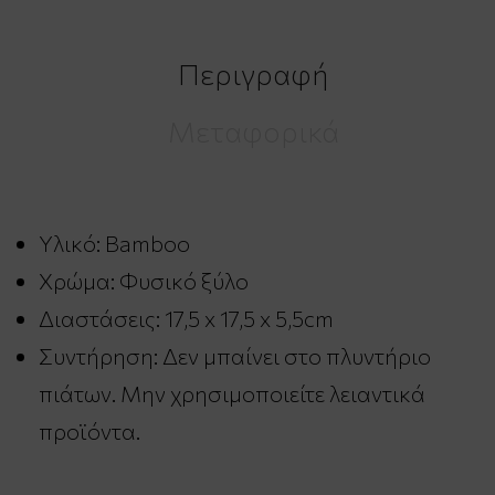
Περιγραφή
Μεταφορικά
Υλικό: Bamboo
Χρώμα: Φυσικό ξύλο
Διαστάσεις: 17,5 x 17,5 x 5,5cm
Συντήρηση: Δεν μπαίνει στο πλυντήριο
πιάτων. Μην χρησιμοποιείτε λειαντικά
προϊόντα.