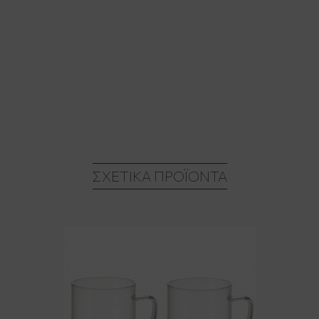
ΣΧΕΤΙΚΆ ΠΡΟΪΌΝΤΑ