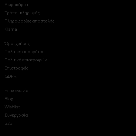
Δωροκάρτα
Τρόποι πληρωμής
Πληροφορίες αποστολής
Klarna
Όροι χρήσης
Πολιτική απορρήτου
Πολιτική επιστροφών
Επιστροφές
GDPR
Επικοινωνία
Blog
Wishlist
Συνεργασία
B2B