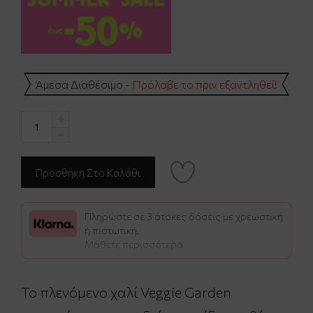
Άμεσα Διαθέσιμο -
Πρόλαβε το πριν εξαντληθεί!
Πληρώστε σε 3 άτοκες δόσεις με χρεωστική
ή πιστωτική.
Μάθετε περισσότερα
Το πλενόμενο χαλί Veggie Garden