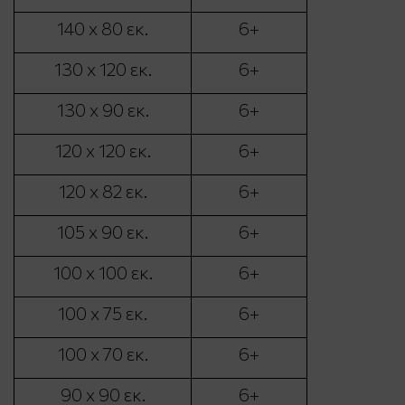
140 x 80 εκ.
6+
130 x 120 εκ.
6+
130 x 90 εκ.
6+
120 x 120 εκ.
6+
120 x 82 εκ.
6+
105 x 90 εκ.
6+
100 x 100 εκ.
6+
100 x 75 εκ.
6+
100 x 70 εκ.
6+
90 x 90 εκ.
6+