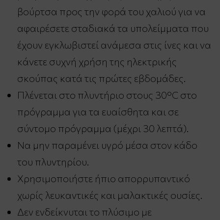
βούρτσα προς την φορά του χαλιού για να
αφαιρέσετε σταδιακά τα υπολείμματα που
έχουν εγκλωβιστεί ανάμεσα στις ίνες και να
κάνετε συχνή χρήση της ηλεκτρικής
σκούπας κατά τις πρώτες εβδομάδες.
Πλένεται στο πλυντήριο στους 30°C στο
πρόγραμμα για τα ευαίσθητα και σε
σύντομο πρόγραμμα (μέχρι 30 λεπτά).
Να μην παραμένει υγρό μέσα στον κάδο
του πλυντηρίου.
Χρησιμοποιήστε ήπιο απορρυπαντικό
χωρίς λευκαντικές και μαλακτικές ουσίες.
Δεν ενδείκνυται το πλύσιμο με