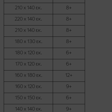
210 x 140 εκ.
8+
220 x 140 εκ.
8+
210 x 140 εκ.
8+
180 x 130 εκ.
8+
180 x 120 εκ.
6+
170 x 120 εκ.
6+
160 x 180 εκ.
12+
160 x 120 εκ.
9+
150 x 150 εκ.
6+
140 x 140 εκ.
9+