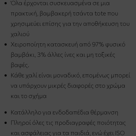
Όλα έρχονται συσκευασμένα σε μια
πρακτική, βαμβακερή τσάντα tote που
χρησιμεύει επίσης για την αποθήκευση του
χαλιού
Χειροποίητη κατασκευή από 97% φυσικό
βαμβάκι, 3% άλλες ίνες και μη τοξικές
βαφές.
Κάθε χαλί είναι μοναδικό, επομένως μπορεί
να υπάρχουν μικρές διαφορές στο χρώμα
και το σχήμα
Κατάλληλο για ενδοδαπέδια θέρμανση
Πληροί όλες τις προδιαγραφές ποιότητας
και ασφάλειας για τα παιδιά, ενώ έχει ISO