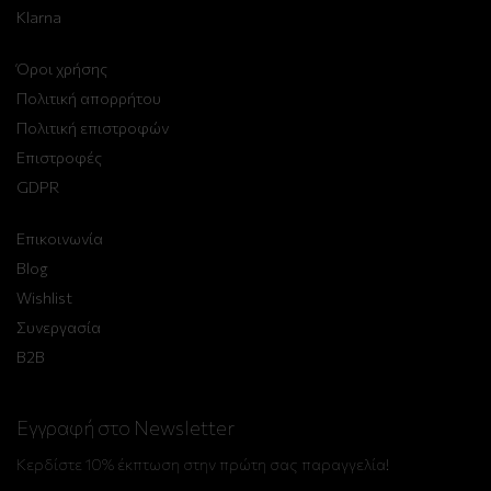
Klarna
Όροι χρήσης
Πολιτική απορρήτου
Πολιτική επιστροφών
Επιστροφές
GDPR
Επικοινωνία
Blog
Wishlist
Συνεργασία
B2B
Εγγραφή στο Newsletter
Κερδίστε 10% έκπτωση στην πρώτη σας παραγγελία!