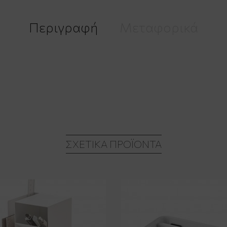
Περιγραφή
Μεταφορικά
ΣΧΕΤΙΚΆ ΠΡΟΪΌΝΤΑ