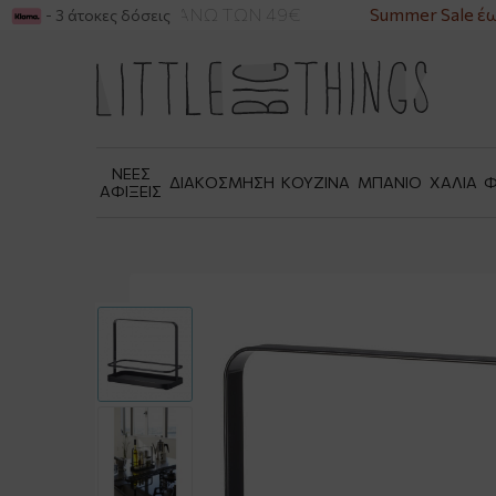
ΡΙΚΑ ΓΙΑ ΑΓΟΡΕΣ ΑΝΩ ΤΩΝ 49€
Summer Sale έω
- 3 άτοκες δόσεις
ΝΕΕΣ
ΔΙΑΚΟΣΜΗΣΗ
ΚΟΥΖΙΝΑ
ΜΠΑΝΙΟ
ΧΑΛΙΑ
Φ
ΑΦΙΞΕΙΣ